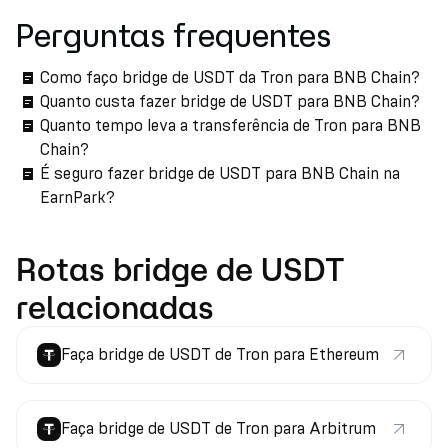
Perguntas frequentes
Como faço bridge de USDT da Tron para BNB Chain?
Quanto custa fazer bridge de USDT para BNB Chain?
Quanto tempo leva a transferência de Tron para BNB
Chain?
É seguro fazer bridge de USDT para BNB Chain na
EarnPark?
Rotas bridge de USDT
relacionadas
Faça bridge de USDT de Tron para Ethereum
Faça bridge de USDT de Tron para Arbitrum