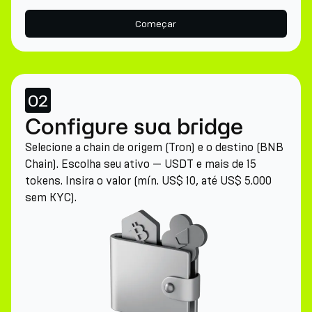
Começar
02
Configure sua bridge
Selecione a chain de origem (Tron) e o destino (BNB
Chain). Escolha seu ativo — USDT e mais de 15
tokens. Insira o valor (mín. US$ 10, até US$ 5.000
sem KYC).