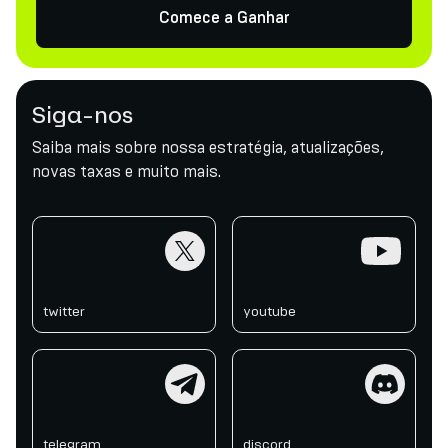
Comece a Ganhar
Siga-nos
Saiba mais sobre nossa estratégia, atualizações,
novas taxas e muito mais.
twitter
youtube
twitter
youtube
telegram
discord
telegram
discord