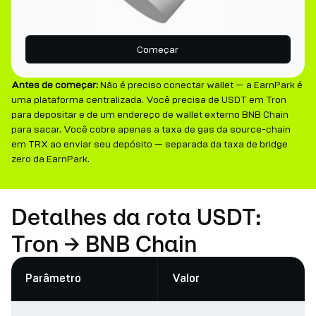
Começar
Antes de começar:
Não é preciso conectar wallet — a EarnPark é
uma plataforma centralizada. Você precisa de USDT em Tron
para depositar e de um endereço de wallet externo BNB Chain
para sacar. Você cobre apenas a taxa de gas da source-chain
em TRX ao enviar seu depósito — separada da taxa de bridge
zero da EarnPark.
Detalhes da rota USDT:
Tron → BNB Chain
Parâmetro
Valor