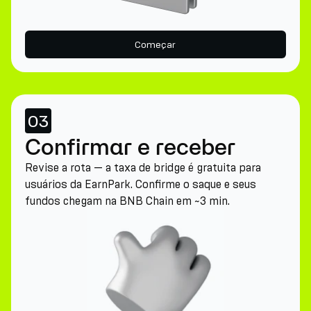
Começar
03
Confirmar e receber
Revise a rota — a taxa de bridge é gratuita para
usuários da EarnPark. Confirme o saque e seus
fundos chegam na BNB Chain em ~3 min.