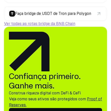
Faça bridge de USDT de Tron para Polygon
Ver todas as rotas bridge da BNB Chain
Confiança primeiro.
Ganhe mais.
Construa riqueza digital com DeFi & CeFi
Veja como seus ativos são protegidos com
Proof of
Reserves.