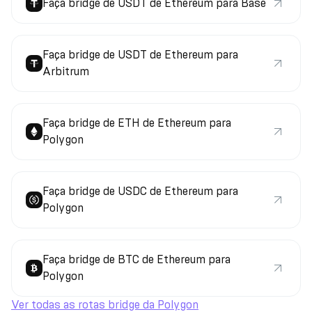
Faça bridge de USDT de Ethereum para Base
Faça bridge de USDT de Ethereum para
Arbitrum
Faça bridge de ETH de Ethereum para
Polygon
Faça bridge de USDC de Ethereum para
Polygon
Faça bridge de BTC de Ethereum para
Polygon
Ver todas as rotas bridge da Polygon