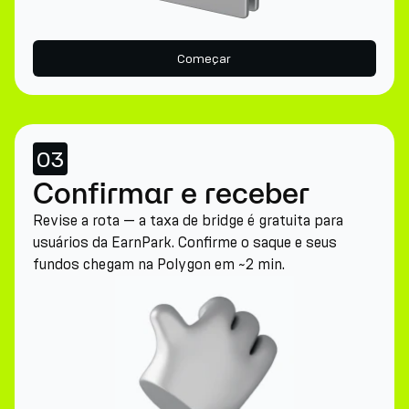
Começar
03
Confirmar e receber
Revise a rota — a taxa de bridge é gratuita para
usuários da EarnPark. Confirme o saque e seus
fundos chegam na Polygon em ~2 min.