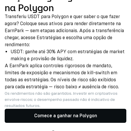
na Polygon
Transferiu USDT para Polygon e quer saber o que fazer
agora? Coloque seus ativos para render diretamente na
EarnPark — sem etapas adicionais. Após a transferência
chegar, acesse Estratégias e escolha uma opção de
rendimento:
USDT: ganhe até 30% APY com estratégias de market
making e provisão de liquidez.
A EarnPark aplica controles rigorosos de mandato,
limites de exposição e mecanismos de kill-switch em
todas as estratégias. Os níveis de risco são exibidos
para cada estratégia — risco baixo ≠ ausência de risco.
Os rendimentos não são garantidos. Investir em criptoativos
envolve riscos; o desempenho passado não é indicativo de
resultados futuros.
Comece a ganhar na Polygon