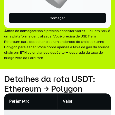
Começar
Antes de começar:
Não é preciso conectar wallet — a EarnPark é
uma plataforma centralizada. Você precisa de USDT em
Ethereum para depositar e de um endereço de wallet externo
Polygon para sacar. Você cobre apenas a taxa de gas da source-
chain em ETH ao enviar seu depósito — separada da taxa de
bridge zero da EarnPark.
Detalhes da rota USDT:
Ethereum → Polygon
Parâmetro
Valor