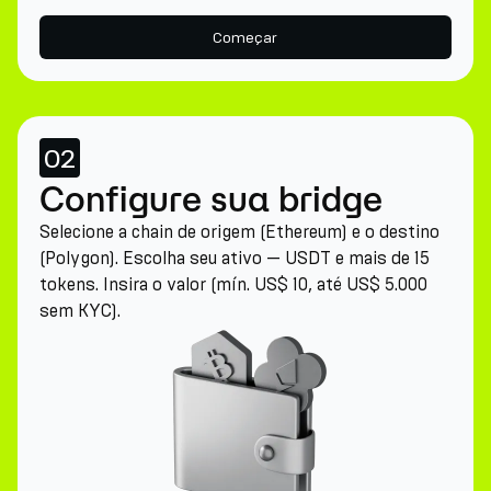
Começar
02
Configure sua bridge
Selecione a chain de origem (Ethereum) e o destino
(Polygon). Escolha seu ativo — USDT e mais de 15
tokens. Insira o valor (mín. US$ 10, até US$ 5.000
sem KYC).