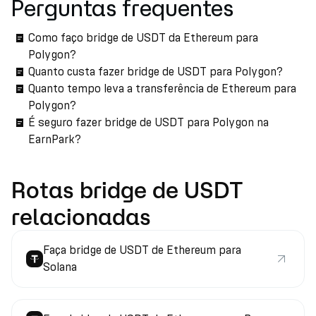
Perguntas frequentes
Como faço bridge de USDT da Ethereum para
Polygon?
Quanto custa fazer bridge de USDT para Polygon?
Quanto tempo leva a transferência de Ethereum para
Polygon?
É seguro fazer bridge de USDT para Polygon na
EarnPark?
Rotas bridge de USDT
relacionadas
Faça bridge de USDT de Ethereum para
Solana