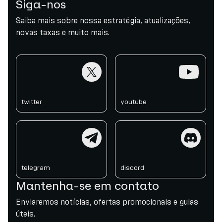
Siga-nos
Saiba mais sobre nossa estratégia, atualizações,
novas taxas e muito mais.
twitter
youtube
twitter
youtube
telegram
discord
telegram
discord
Mantenha-se em contato
Enviaremos notícias, ofertas promocionais e guias
úteis.