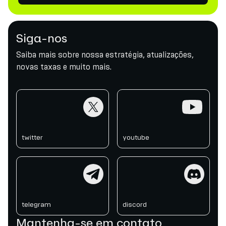
Siga-nos
Saiba mais sobre nossa estratégia, atualizações,
novas taxas e muito mais.
twitter
youtube
twitter
youtube
telegram
discord
telegram
discord
Mantenha-se em contato