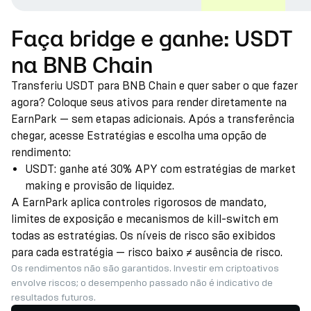
Faça bridge e ganhe: USDT
na BNB Chain
Transferiu USDT para BNB Chain e quer saber o que fazer
agora? Coloque seus ativos para render diretamente na
EarnPark — sem etapas adicionais. Após a transferência
chegar, acesse Estratégias e escolha uma opção de
rendimento:
USDT: ganhe até 30% APY com estratégias de market
making e provisão de liquidez.
A EarnPark aplica controles rigorosos de mandato,
limites de exposição e mecanismos de kill-switch em
todas as estratégias. Os níveis de risco são exibidos
para cada estratégia — risco baixo ≠ ausência de risco.
Os rendimentos não são garantidos. Investir em criptoativos
envolve riscos; o desempenho passado não é indicativo de
resultados futuros.