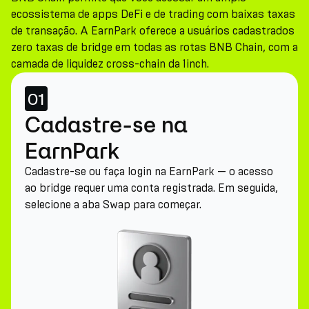
ecossistema de apps DeFi e de trading com baixas taxas
de transação. A EarnPark oferece a usuários cadastrados
zero taxas de bridge em todas as rotas BNB Chain, com a
camada de liquidez cross-chain da 1inch.
01
Cadastre-se na
EarnPark
Cadastre-se ou faça login na EarnPark — o acesso
ao bridge requer uma conta registrada. Em seguida,
selecione a aba Swap para começar.