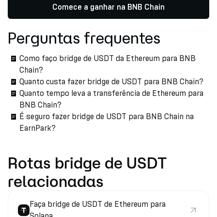
Comece a ganhar na BNB Chain
Perguntas frequentes
Como faço bridge de USDT da Ethereum para BNB
Chain?
Quanto custa fazer bridge de USDT para BNB Chain?
Quanto tempo leva a transferência de Ethereum para
BNB Chain?
É seguro fazer bridge de USDT para BNB Chain na
EarnPark?
Rotas bridge de USDT
relacionadas
Faça bridge de USDT de Ethereum para
Solana