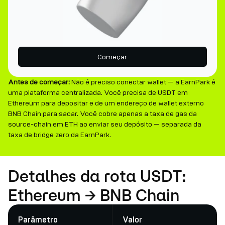
Começar
Antes de começar:
Não é preciso conectar wallet — a EarnPark é
uma plataforma centralizada. Você precisa de USDT em
Ethereum para depositar e de um endereço de wallet externo
BNB Chain para sacar. Você cobre apenas a taxa de gas da
source-chain em ETH ao enviar seu depósito — separada da
taxa de bridge zero da EarnPark.
Detalhes da rota USDT:
Ethereum → BNB Chain
Parâmetro
Valor