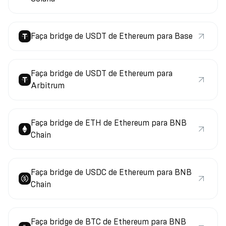
Faça bridge de USDT de Ethereum para Base
Faça bridge de USDT de Ethereum para
Arbitrum
Faça bridge de ETH de Ethereum para BNB
Chain
Faça bridge de USDC de Ethereum para BNB
Chain
Faça bridge de BTC de Ethereum para BNB