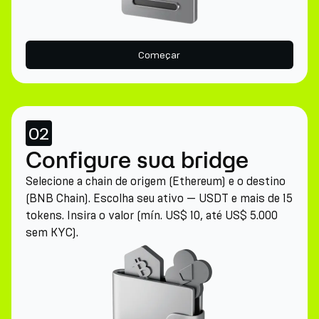
Começar
02
Configure sua bridge
Selecione a chain de origem (Ethereum) e o destino
(BNB Chain). Escolha seu ativo — USDT e mais de 15
tokens. Insira o valor (mín. US$ 10, até US$ 5.000
sem KYC).