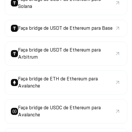
Solana
Faça bridge de USDT de Ethereum para Base
Faça bridge de USDT de Ethereum para
Arbitrum
Faça bridge de ETH de Ethereum para
Avalanche
Faça bridge de USDC de Ethereum para
Avalanche