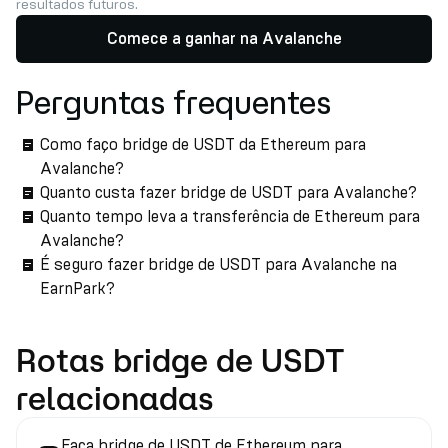
resultados futuros.
Comece a ganhar na Avalanche
Perguntas frequentes
Como faço bridge de USDT da Ethereum para
Avalanche?
Quanto custa fazer bridge de USDT para Avalanche?
Quanto tempo leva a transferência de Ethereum para
Avalanche?
É seguro fazer bridge de USDT para Avalanche na
EarnPark?
Rotas bridge de USDT
relacionadas
Faça bridge de USDT de Ethereum para