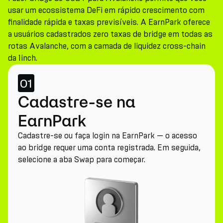
usar um ecossistema DeFi em rápido crescimento com
finalidade rápida e taxas previsíveis. A EarnPark oferece
a usuários cadastrados zero taxas de bridge em todas as
rotas Avalanche, com a camada de liquidez cross-chain
da 1inch.
01
Cadastre-se na
EarnPark
Cadastre-se ou faça login na EarnPark — o acesso
ao bridge requer uma conta registrada. Em seguida,
selecione a aba Swap para começar.