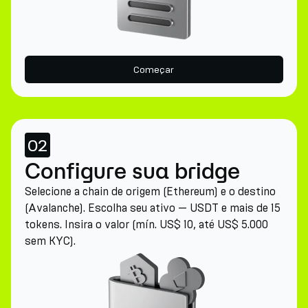
Começar
02
Configure sua bridge
Selecione a chain de origem (Ethereum) e o destino
(Avalanche). Escolha seu ativo — USDT e mais de 15
tokens. Insira o valor (mín. US$ 10, até US$ 5.000
sem KYC).