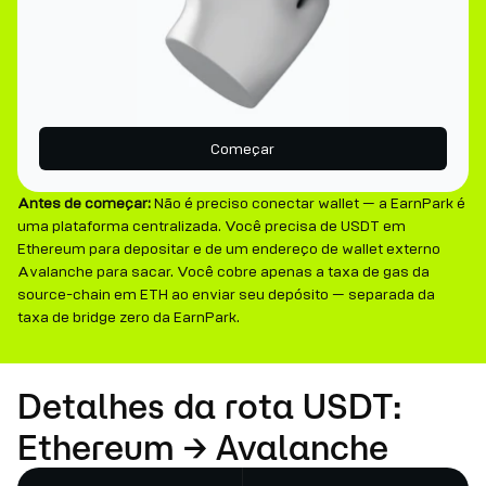
Começar
Antes de começar:
Não é preciso conectar wallet — a EarnPark é
uma plataforma centralizada. Você precisa de USDT em
Ethereum para depositar e de um endereço de wallet externo
Avalanche para sacar. Você cobre apenas a taxa de gas da
source-chain em ETH ao enviar seu depósito — separada da
taxa de bridge zero da EarnPark.
Detalhes da rota USDT:
Ethereum → Avalanche