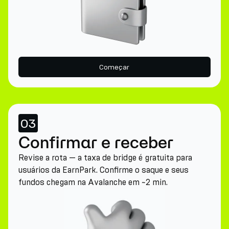
Começar
03
Confirmar e receber
Revise a rota — a taxa de bridge é gratuita para
usuários da EarnPark. Confirme o saque e seus
fundos chegam na Avalanche em ~2 min.