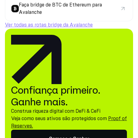
Faça bridge de BTC de Ethereum para
Avalanche
Ver todas as rotas bridge da Avalanche
Confiança primeiro.
Ganhe mais.
Construa riqueza digital com DeFi & CeFi
Veja como seus ativos são protegidos com
Proof of
Reserves.