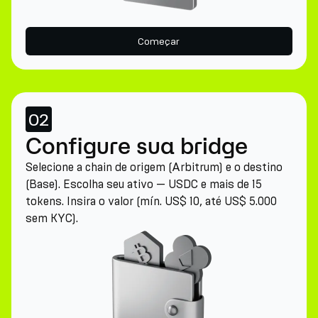
Começar
02
Configure sua bridge
Selecione a chain de origem (Arbitrum) e o destino
(Base). Escolha seu ativo — USDC e mais de 15
tokens. Insira o valor (mín. US$ 10, até US$ 5.000
sem KYC).