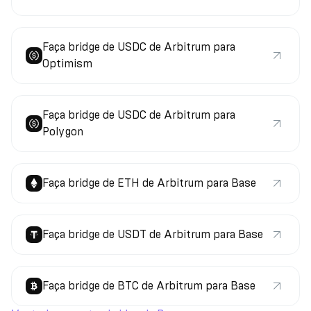
Faça bridge de USDC de Arbitrum para
Optimism
Faça bridge de USDC de Arbitrum para
Polygon
Faça bridge de ETH de Arbitrum para Base
Faça bridge de USDT de Arbitrum para Base
Faça bridge de BTC de Arbitrum para Base