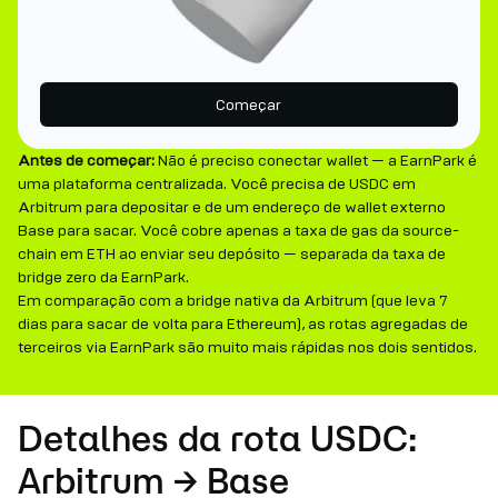
Começar
Antes de começar:
Não é preciso conectar wallet — a EarnPark é
uma plataforma centralizada. Você precisa de USDC em
Arbitrum para depositar e de um endereço de wallet externo
Base para sacar. Você cobre apenas a taxa de gas da source-
chain em ETH ao enviar seu depósito — separada da taxa de
bridge zero da EarnPark.
Em comparação com a bridge nativa da Arbitrum (que leva 7
dias para sacar de volta para Ethereum), as rotas agregadas de
terceiros via EarnPark são muito mais rápidas nos dois sentidos.
Detalhes da rota USDC:
Arbitrum → Base