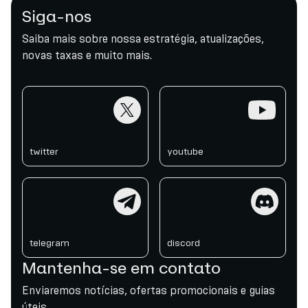
Siga-nos
Saiba mais sobre nossa estratégia, atualizações,
novas taxas e muito mais.
twitter
youtube
twitter
youtube
telegram
discord
telegram
discord
Mantenha-se em contato
Enviaremos notícias, ofertas promocionais e guias
úteis.