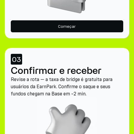
Começar
03
Confirmar e receber
Revise a rota — a taxa de bridge é gratuita para
usuários da EarnPark. Confirme o saque e seus
fundos chegam na Base em ~2 min.