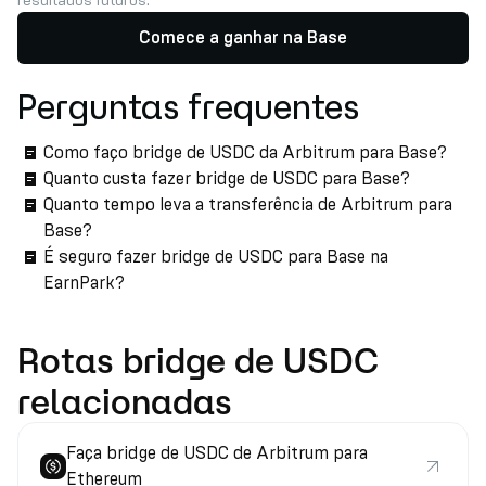
resultados futuros.
Comece a ganhar na Base
Perguntas frequentes
Como faço bridge de USDC da Arbitrum para Base?
Quanto custa fazer bridge de USDC para Base?
Quanto tempo leva a transferência de Arbitrum para
Base?
É seguro fazer bridge de USDC para Base na
EarnPark?
Rotas bridge de USDC
relacionadas
Faça bridge de USDC de Arbitrum para
Ethereum