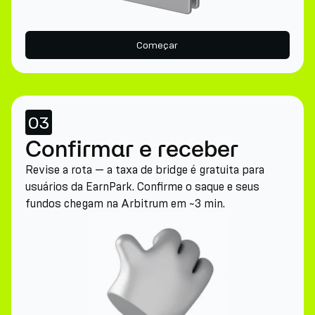
Começar
03
Confirmar e receber
Revise a rota — a taxa de bridge é gratuita para
usuários da EarnPark. Confirme o saque e seus
fundos chegam na Arbitrum em ~3 min.