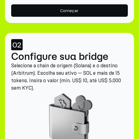
Começar
02
Configure sua bridge
Selecione a chain de origem (Solana) e o destino
(Arbitrum). Escolha seu ativo — SOL e mais de 15
tokens. Insira o valor (mín. US$ 10, até US$ 5.000
sem KYC).