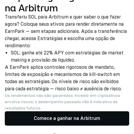
na Arbitrum
Transferiu SOL para Arbitrum e quer saber o que fazer
agora? Coloque seus ativos para render diretamente na
EarnPark — sem etapas adicionais. Após a transferência
chegar, acesse Estratégias e escolha uma opção de
rendimento:
SOL: ganhe até 22% APY com estratégias de market
making e provisão de liquidez.
A EarnPark aplica controles rigorosos de mandato,
limites de exposição e mecanismos de kill-switch em
todas as estratégias. Os níveis de risco são exibidos
para cada estratégia — risco baixo ≠ ausência de risco.
Os rendimentos não são garantidos. Investir em criptoativos
envolve riscos; o desempenho passado não é indicativo de
resultados futuros.
Comece a ganhar na Arbitrum