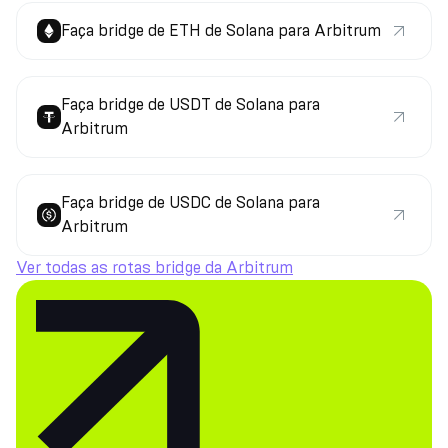
Faça bridge de ETH de Solana para Arbitrum
Faça bridge de USDT de Solana para
Arbitrum
Faça bridge de USDC de Solana para
Arbitrum
Ver todas as rotas bridge da Arbitrum