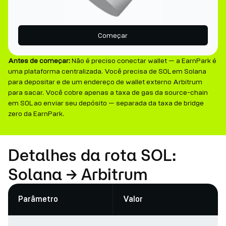
Começar
Antes de começar:
Não é preciso conectar wallet — a EarnPark é
uma plataforma centralizada. Você precisa de SOL em Solana
para depositar e de um endereço de wallet externo Arbitrum
para sacar. Você cobre apenas a taxa de gas da source-chain
em SOL ao enviar seu depósito — separada da taxa de bridge
zero da EarnPark.
Detalhes da rota SOL:
Solana → Arbitrum
Parâmetro
Valor