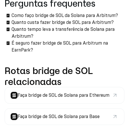
Perguntas frequentes
Como faço bridge de SOL da Solana para Arbitrum?
Quanto custa fazer bridge de SOL para Arbitrum?
Quanto tempo leva a transferência de Solana para
Arbitrum?
É seguro fazer bridge de SOL para Arbitrum na
EarnPark?
Rotas bridge de SOL
relacionadas
Faça bridge de SOL de Solana para Ethereum
Faça bridge de SOL de Solana para Base