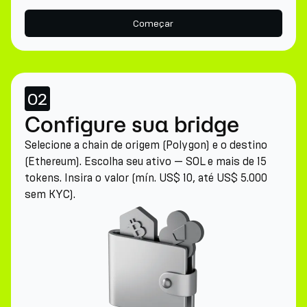
Começar
02
Configure sua bridge
Selecione a chain de origem (Polygon) e o destino
(Ethereum). Escolha seu ativo — SOL e mais de 15
tokens. Insira o valor (mín. US$ 10, até US$ 5.000
sem KYC).