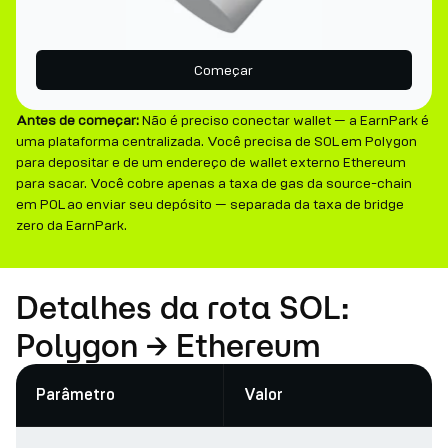
Começar
Antes de começar:
Não é preciso conectar wallet — a EarnPark é
uma plataforma centralizada. Você precisa de SOL em Polygon
para depositar e de um endereço de wallet externo Ethereum
para sacar. Você cobre apenas a taxa de gas da source-chain
em POL ao enviar seu depósito — separada da taxa de bridge
zero da EarnPark.
Detalhes da rota SOL:
Polygon → Ethereum
Parâmetro
Valor