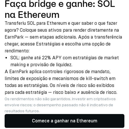
Faça bridge e ganhe: SOL
na Ethereum
Transferiu SOL para Ethereum e quer saber o que fazer
agora? Coloque seus ativos para render diretamente na
EarnPark — sem etapas adicionais. Após a transferência
chegar, acesse Estratégias e escolha uma opção de
rendimento:
SOL: ganhe até 22% APY com estratégias de market
making e provisão de liquidez.
A EarnPark aplica controles rigorosos de mandato,
limites de exposição e mecanismos de kill-switch em
todas as estratégias. Os níveis de risco são exibidos
para cada estratégia — risco baixo ≠ ausência de risco.
Os rendimentos não são garantidos. Investir em criptoativos
envolve riscos; o desempenho passado não é indicativo de
resultados futuros.
Comece a ganhar na Ethereum