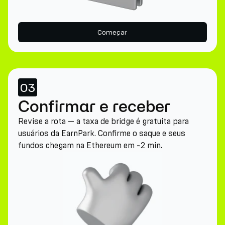
Começar
03
Confirmar e receber
Revise a rota — a taxa de bridge é gratuita para
usuários da EarnPark. Confirme o saque e seus
fundos chegam na Ethereum em ~2 min.