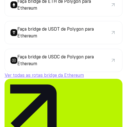
Faça bridge de ETH de Polygon para
Ethereum
Faça bridge de USDT de Polygon para
Ethereum
Faça bridge de USDC de Polygon para
Ethereum
Ver todas as rotas bridge da Ethereum