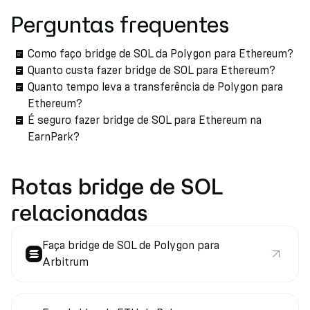
Perguntas frequentes
Como faço bridge de SOL da Polygon para Ethereum?
Quanto custa fazer bridge de SOL para Ethereum?
Quanto tempo leva a transferência de Polygon para
Ethereum?
É seguro fazer bridge de SOL para Ethereum na
EarnPark?
Rotas bridge de SOL
relacionadas
Faça bridge de SOL de Polygon para
Arbitrum