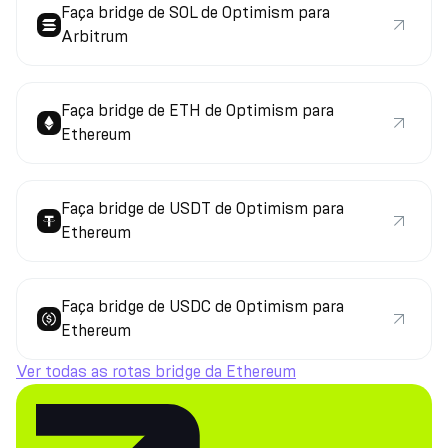
Faça bridge de SOL de Optimism para
Arbitrum
Faça bridge de ETH de Optimism para
Ethereum
Faça bridge de USDT de Optimism para
Ethereum
Faça bridge de USDC de Optimism para
Ethereum
Ver todas as rotas bridge da Ethereum