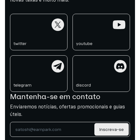
twitter
youtube
twitter
youtube
telegram
discord
telegram
discord
Mantenha-se em contato
Enviaremos notícias, ofertas promocionais e guias
úteis.
Inscreva-se