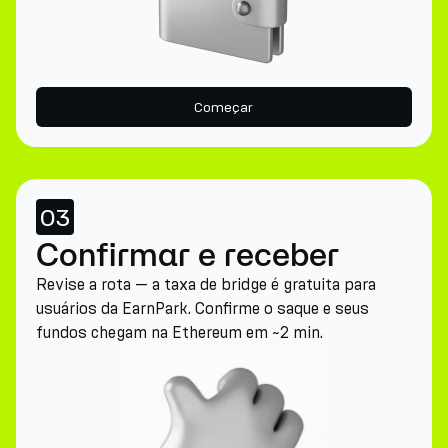
Começar
03
Confirmar e receber
Revise a rota — a taxa de bridge é gratuita para
usuários da EarnPark. Confirme o saque e seus
fundos chegam na Ethereum em ~2 min.