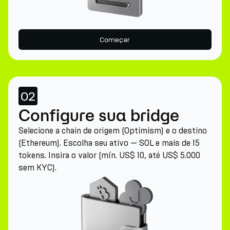
Começar
02
Configure sua bridge
Selecione a chain de origem (Optimism) e o destino
(Ethereum). Escolha seu ativo — SOL e mais de 15
tokens. Insira o valor (mín. US$ 10, até US$ 5.000
sem KYC).