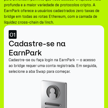
profunda e a maior variedade de protocolos cripto. A
EarnPark oferece a usuários cadastrados zero taxas de
bridge em todas as rotas Ethereum, com a camada de
liquidez cross-chain da 1inch.
01
Cadastre-se na
EarnPark
Cadastre-se ou faça login na EarnPark — o acesso
ao bridge requer uma conta registrada. Em seguida,
selecione a aba Swap para começar.