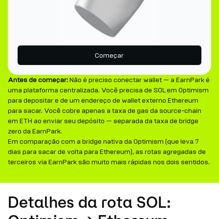
Começar
Antes de começar:
Não é preciso conectar wallet — a EarnPark é
uma plataforma centralizada. Você precisa de SOL em Optimism
para depositar e de um endereço de wallet externo Ethereum
para sacar. Você cobre apenas a taxa de gas da source-chain
em ETH ao enviar seu depósito — separada da taxa de bridge
zero da EarnPark.
Em comparação com a bridge nativa da Optimism (que leva 7
dias para sacar de volta para Ethereum), as rotas agregadas de
terceiros via EarnPark são muito mais rápidas nos dois sentidos.
Detalhes da rota SOL: