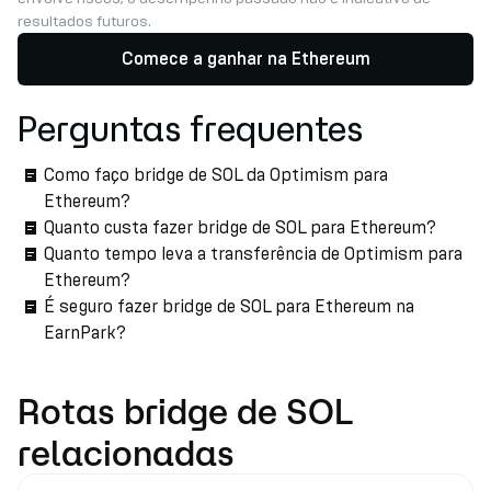
resultados futuros.
Comece a ganhar na Ethereum
Perguntas frequentes
Como faço bridge de SOL da Optimism para
Ethereum?
Quanto custa fazer bridge de SOL para Ethereum?
Quanto tempo leva a transferência de Optimism para
Ethereum?
É seguro fazer bridge de SOL para Ethereum na
EarnPark?
Rotas bridge de SOL
relacionadas