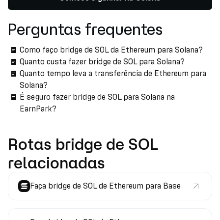
Perguntas frequentes
Como faço bridge de SOL da Ethereum para Solana?
Quanto custa fazer bridge de SOL para Solana?
Quanto tempo leva a transferência de Ethereum para
Solana?
É seguro fazer bridge de SOL para Solana na
EarnPark?
Rotas bridge de SOL
relacionadas
Faça bridge de SOL de Ethereum para Base