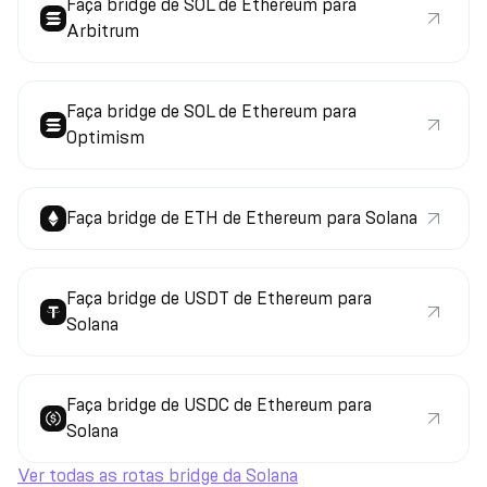
Faça bridge de SOL de Ethereum para
Arbitrum
Faça bridge de SOL de Ethereum para
Optimism
Faça bridge de ETH de Ethereum para Solana
Faça bridge de USDT de Ethereum para
Solana
Faça bridge de USDC de Ethereum para
Solana
Ver todas as rotas bridge da Solana