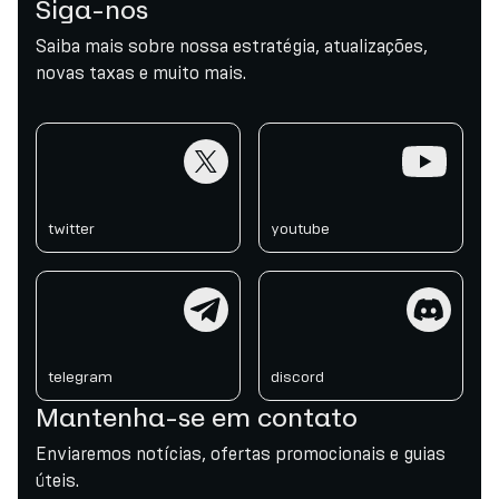
Siga-nos
Saiba mais sobre nossa estratégia, atualizações,
novas taxas e muito mais.
twitter
youtube
twitter
youtube
telegram
discord
telegram
discord
Mantenha-se em contato
Enviaremos notícias, ofertas promocionais e guias
úteis.