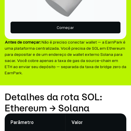
Começar
Antes de começar:
Não é preciso conectar wallet — a EarnPark é
uma plataforma centralizada. Você precisa de SOL em Ethereum
para depositar e de um endereço de wallet externo Solana para
sacar. Você cobre apenas a taxa de gas da source-chain em
ETH ao enviar seu depósito — separada da taxa de bridge zero da
EarnPark.
Detalhes da rota SOL:
Ethereum → Solana
Parâmetro
Valor