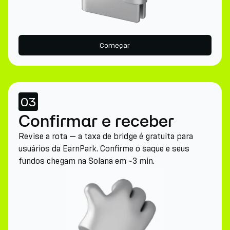
Começar
03
Confirmar e receber
Revise a rota — a taxa de bridge é gratuita para
usuários da EarnPark. Confirme o saque e seus
fundos chegam na Solana em ~3 min.