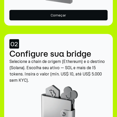
Começar
02
Configure sua bridge
Selecione a chain de origem (Ethereum) e o destino
(Solana). Escolha seu ativo — SOL e mais de 15
tokens. Insira o valor (mín. US$ 10, até US$ 5.000
sem KYC).