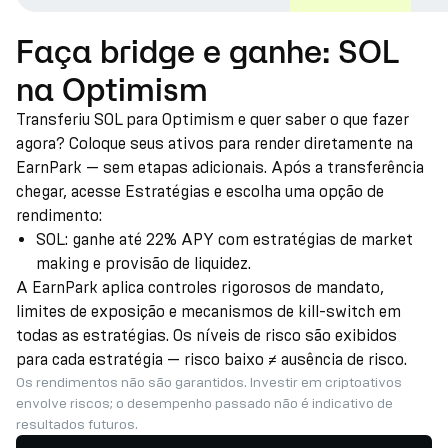
Faça bridge e ganhe: SOL
na Optimism
Transferiu SOL para Optimism e quer saber o que fazer
agora? Coloque seus ativos para render diretamente na
EarnPark — sem etapas adicionais. Após a transferência
chegar, acesse Estratégias e escolha uma opção de
rendimento:
SOL: ganhe até 22% APY com estratégias de market
making e provisão de liquidez.
A EarnPark aplica controles rigorosos de mandato,
limites de exposição e mecanismos de kill-switch em
todas as estratégias. Os níveis de risco são exibidos
para cada estratégia — risco baixo ≠ ausência de risco.
Os rendimentos não são garantidos. Investir em criptoativos
envolve riscos; o desempenho passado não é indicativo de
resultados futuros.