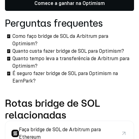
Comece a ganhar na Optimism
Perguntas frequentes
Como faço bridge de SOL da Arbitrum para
Optimism?
Quanto custa fazer bridge de SOL para Optimism?
Quanto tempo leva a transferência de Arbitrum para
Optimism?
É seguro fazer bridge de SOL para Optimism na
EarnPark?
Rotas bridge de SOL
relacionadas
Faça bridge de SOL de Arbitrum para
Ethereum