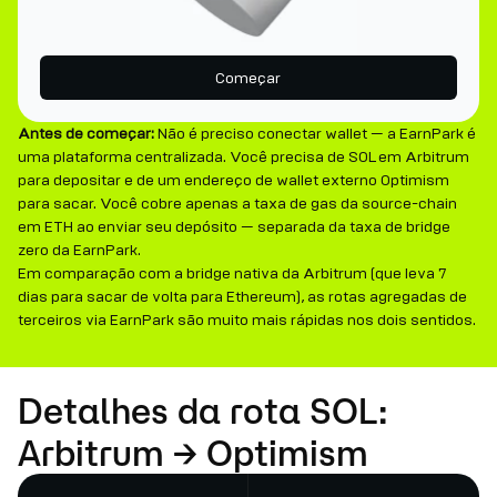
Começar
Antes de começar:
Não é preciso conectar wallet — a EarnPark é
uma plataforma centralizada. Você precisa de SOL em Arbitrum
para depositar e de um endereço de wallet externo Optimism
para sacar. Você cobre apenas a taxa de gas da source-chain
em ETH ao enviar seu depósito — separada da taxa de bridge
zero da EarnPark.
Em comparação com a bridge nativa da Arbitrum (que leva 7
dias para sacar de volta para Ethereum), as rotas agregadas de
terceiros via EarnPark são muito mais rápidas nos dois sentidos.
Detalhes da rota SOL:
Arbitrum → Optimism