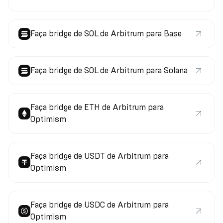
Faça bridge de SOL de Arbitrum para Base
Faça bridge de SOL de Arbitrum para Solana
Faça bridge de ETH de Arbitrum para
Optimism
Faça bridge de USDT de Arbitrum para
Optimism
Faça bridge de USDC de Arbitrum para
Optimism