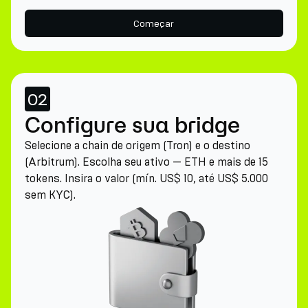
Começar
02
Configure sua bridge
Selecione a chain de origem (Tron) e o destino
(Arbitrum). Escolha seu ativo — ETH e mais de 15
tokens. Insira o valor (mín. US$ 10, até US$ 5.000
sem KYC).