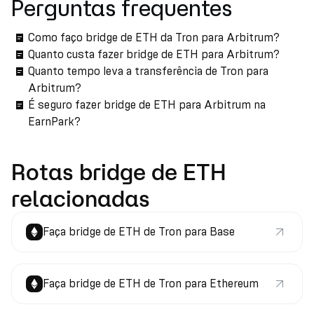
Perguntas frequentes
Como faço bridge de ETH da Tron para Arbitrum?
Quanto custa fazer bridge de ETH para Arbitrum?
Quanto tempo leva a transferência de Tron para
Arbitrum?
É seguro fazer bridge de ETH para Arbitrum na
EarnPark?
Rotas bridge de ETH
relacionadas
Faça bridge de ETH de Tron para Base
Faça bridge de ETH de Tron para Ethereum