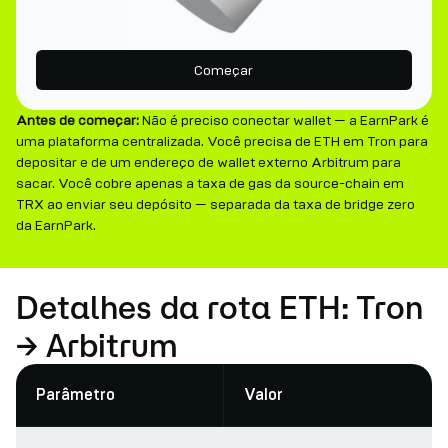
Começar
Antes de começar:
Não é preciso conectar wallet — a EarnPark é
uma plataforma centralizada. Você precisa de ETH em Tron para
depositar e de um endereço de wallet externo Arbitrum para
sacar. Você cobre apenas a taxa de gas da source-chain em
TRX ao enviar seu depósito — separada da taxa de bridge zero
da EarnPark.
Detalhes da rota ETH: Tron
→ Arbitrum
Parâmetro
Valor