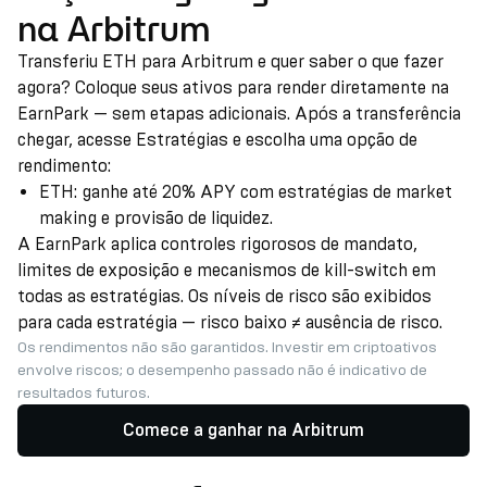
na Arbitrum
Transferiu ETH para Arbitrum e quer saber o que fazer
agora? Coloque seus ativos para render diretamente na
EarnPark — sem etapas adicionais. Após a transferência
chegar, acesse Estratégias e escolha uma opção de
rendimento:
ETH: ganhe até 20% APY com estratégias de market
making e provisão de liquidez.
A EarnPark aplica controles rigorosos de mandato,
limites de exposição e mecanismos de kill-switch em
todas as estratégias. Os níveis de risco são exibidos
para cada estratégia — risco baixo ≠ ausência de risco.
Os rendimentos não são garantidos. Investir em criptoativos
envolve riscos; o desempenho passado não é indicativo de
resultados futuros.
Comece a ganhar na Arbitrum