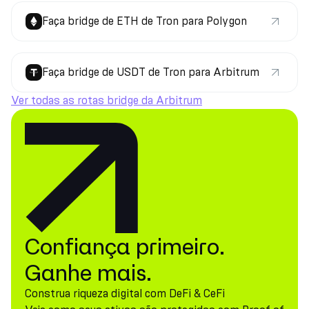
Faça bridge de ETH de Tron para Polygon
Faça bridge de USDT de Tron para Arbitrum
Ver todas as rotas bridge da Arbitrum
Confiança primeiro.
Ganhe mais.
Construa riqueza digital com DeFi & CeFi