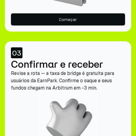
Começar
03
Confirmar e receber
Revise a rota — a taxa de bridge é gratuita para
usuários da EarnPark. Confirme o saque e seus
fundos chegam na Arbitrum em ~3 min.