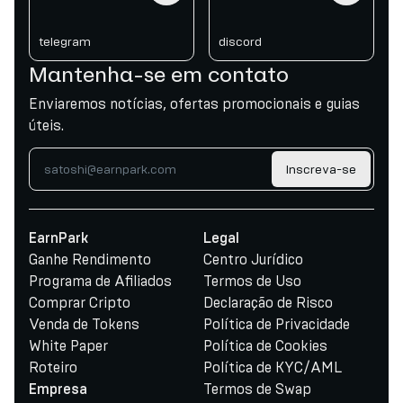
telegram
discord
Mantenha-se em contato
Enviaremos notícias, ofertas promocionais e guias
úteis.
Inscreva-se
EarnPark
Legal
Ganhe Rendimento
Centro Jurídico
Programa de Afiliados
Termos de Uso
Comprar Cripto
Declaração de Risco
Venda de Tokens
Política de Privacidade
White Paper
Política de Cookies
Roteiro
Política de KYC/AML
Termos de Swap
Empresa