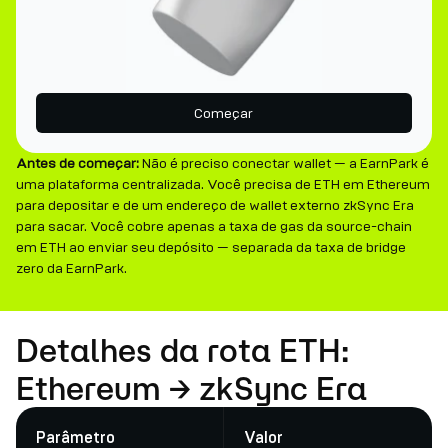
Começar
Antes de começar:
Não é preciso conectar wallet — a EarnPark é
uma plataforma centralizada. Você precisa de ETH em Ethereum
para depositar e de um endereço de wallet externo zkSync Era
para sacar. Você cobre apenas a taxa de gas da source-chain
em ETH ao enviar seu depósito — separada da taxa de bridge
zero da EarnPark.
Detalhes da rota ETH:
Ethereum → zkSync Era
Parâmetro
Valor