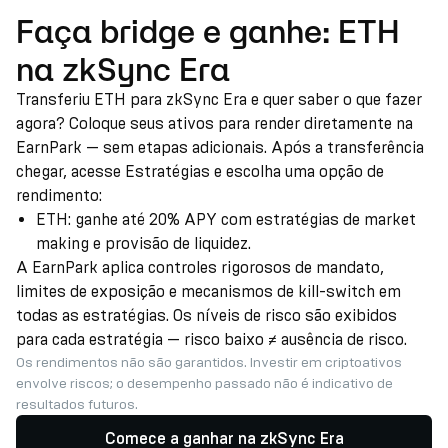
Faça bridge e ganhe: ETH
na zkSync Era
Transferiu ETH para zkSync Era e quer saber o que fazer
agora? Coloque seus ativos para render diretamente na
EarnPark — sem etapas adicionais. Após a transferência
chegar, acesse Estratégias e escolha uma opção de
rendimento:
ETH: ganhe até 20% APY com estratégias de market
making e provisão de liquidez.
A EarnPark aplica controles rigorosos de mandato,
limites de exposição e mecanismos de kill-switch em
todas as estratégias. Os níveis de risco são exibidos
para cada estratégia — risco baixo ≠ ausência de risco.
Os rendimentos não são garantidos. Investir em criptoativos
envolve riscos; o desempenho passado não é indicativo de
resultados futuros.
Comece a ganhar na zkSync Era