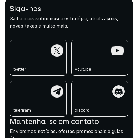
Siga-nos
Saiba mais sobre nossa estratégia, atualizações,
novas taxas e muito mais.
twitter
youtube
twitter
youtube
telegram
discord
telegram
discord
Mantenha-se em contato
Enviaremos notícias, ofertas promocionais e guias