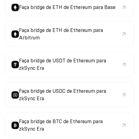
Faça bridge de ETH de Ethereum para Base
Faça bridge de ETH de Ethereum para
Arbitrum
Faça bridge de USDT de Ethereum para
zkSync Era
Faça bridge de USDC de Ethereum para
zkSync Era
Faça bridge de BTC de Ethereum para
zkSync Era