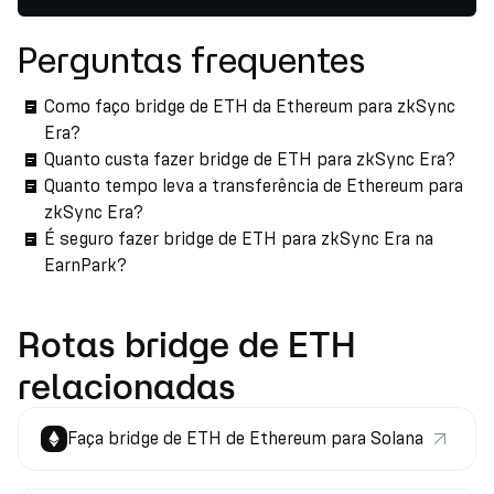
Perguntas frequentes
Como faço bridge de ETH da Ethereum para zkSync
Era?
Quanto custa fazer bridge de ETH para zkSync Era?
Quanto tempo leva a transferência de Ethereum para
zkSync Era?
É seguro fazer bridge de ETH para zkSync Era na
EarnPark?
Rotas bridge de ETH
relacionadas
Faça bridge de ETH de Ethereum para Solana