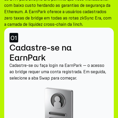
com baixo custo herdando as garantias de segurança da
Ethereum. A EarnPark oferece a usuários cadastrados
zero taxas de bridge em todas as rotas zkSync Era, com
a camada de liquidez cross-chain da 1inch.
01
Cadastre-se na
EarnPark
Cadastre-se ou faça login na EarnPark — o acesso
ao bridge requer uma conta registrada. Em seguida,
selecione a aba Swap para começar.