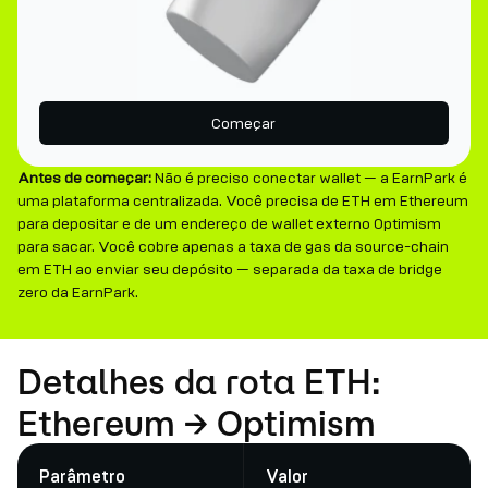
Começar
Antes de começar:
Não é preciso conectar wallet — a EarnPark é
uma plataforma centralizada. Você precisa de ETH em Ethereum
para depositar e de um endereço de wallet externo Optimism
para sacar. Você cobre apenas a taxa de gas da source-chain
em ETH ao enviar seu depósito — separada da taxa de bridge
zero da EarnPark.
Detalhes da rota ETH:
Ethereum → Optimism
Parâmetro
Valor