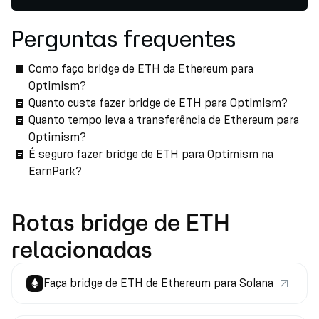
Perguntas frequentes
Como faço bridge de ETH da Ethereum para
Optimism?
Quanto custa fazer bridge de ETH para Optimism?
Quanto tempo leva a transferência de Ethereum para
Optimism?
É seguro fazer bridge de ETH para Optimism na
EarnPark?
Rotas bridge de ETH
relacionadas
Faça bridge de ETH de Ethereum para Solana