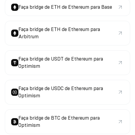
Faça bridge de ETH de Ethereum para Base
Faça bridge de ETH de Ethereum para
Arbitrum
Faça bridge de USDT de Ethereum para
Optimism
Faça bridge de USDC de Ethereum para
Optimism
Faça bridge de BTC de Ethereum para
Optimism