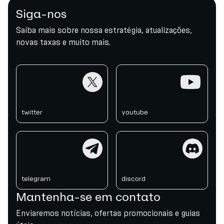
Siga-nos
Saiba mais sobre nossa estratégia, atualizações,
novas taxas e muito mais.
twitter
youtube
twitter
youtube
telegram
discord
telegram
discord
Mantenha-se em contato
Enviaremos notícias, ofertas promocionais e guias