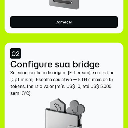
Começar
02
Configure sua bridge
Selecione a chain de origem (Ethereum) e o destino
(Optimism). Escolha seu ativo — ETH e mais de 15
tokens. Insira o valor (mín. US$ 10, até US$ 5.000
sem KYC).