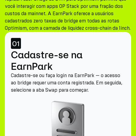
você interagir com apps OP Stack por uma fração dos
custos da mainnet. A EarnPark oferece a usuários
cadastrados zero taxas de bridge em todas as rotas
Optimism, com a camada de liquidez cross-chain da 1inch.
01
Cadastre-se na
EarnPark
Cadastre-se ou faça login na EarnPark — o acesso
ao bridge requer uma conta registrada. Em seguida,
selecione a aba Swap para começar.