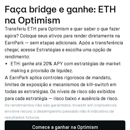
Faça bridge e ganhe: ETH
na Optimism
Transferiu ETH para Optimism e quer saber o que fazer
agora? Coloque seus ativos para render diretamente na
EarnPark — sem etapas adicionais. Após a transferência
chegar, acesse Estratégias e escolha uma opção de
rendimento:
ETH: ganhe até 20% APY com estratégias de market
making e provisão de liquidez.
A EarnPark aplica controles rigorosos de mandato,
limites de exposição e mecanismos de kill-switch em
todas as estratégias. Os níveis de risco são exibidos
para cada estratégia — risco baixo ≠ ausência de risco.
Os rendimentos não são garantidos. Investir em criptoativos
envolve riscos; o desempenho passado não é indicativo de
resultados futuros.
Comece a ganhar na Optimism