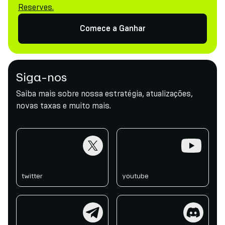
Reserves.
Comece a Ganhar
Siga-nos
Saiba mais sobre nossa estratégia, atualizações,
novas taxas e muito mais.
twitter
youtube
twitter
youtube
telegram
discord