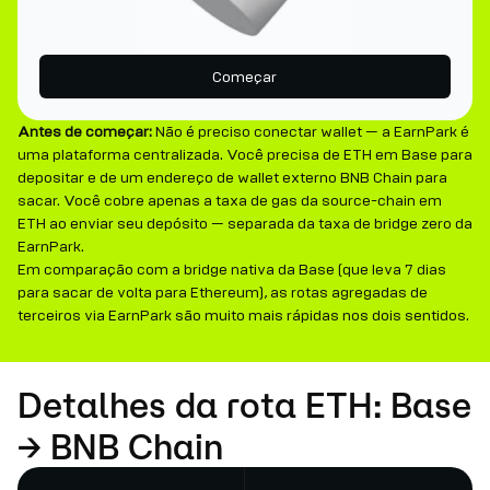
Começar
Antes de começar:
Não é preciso conectar wallet — a EarnPark é
uma plataforma centralizada. Você precisa de ETH em Base para
depositar e de um endereço de wallet externo BNB Chain para
sacar. Você cobre apenas a taxa de gas da source-chain em
ETH ao enviar seu depósito — separada da taxa de bridge zero da
EarnPark.
Em comparação com a bridge nativa da Base (que leva 7 dias
para sacar de volta para Ethereum), as rotas agregadas de
terceiros via EarnPark são muito mais rápidas nos dois sentidos.
Detalhes da rota ETH: Base
→ BNB Chain