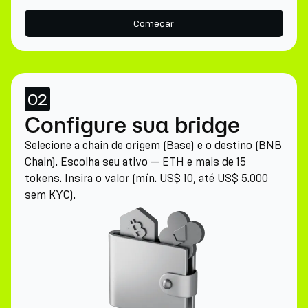
Começar
02
Configure sua bridge
Selecione a chain de origem (Base) e o destino (BNB
Chain). Escolha seu ativo — ETH e mais de 15
tokens. Insira o valor (mín. US$ 10, até US$ 5.000
sem KYC).