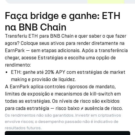
Faça bridge e ganhe: ETH
na BNB Chain
Transferiu ETH para BNB Chain e quer saber o que fazer
agora? Coloque seus ativos para render diretamente na
EarnPark — sem etapas adicionais. Após a transferência
chegar, acesse Estratégias e escolha uma opção de
rendimento:
ETH: ganhe até 20% APY com estratégias de market
making e provisão de liquidez.
A EarnPark aplica controles rigorosos de mandato,
limites de exposição e mecanismos de kill-switch em
todas as estratégias. Os níveis de risco são exibidos
para cada estratégia — risco baixo ≠ ausência de risco.
Os rendimentos não são garantidos. Investir em criptoativos
envolve riscos; o desempenho passado não é indicativo de
resultados futuros.