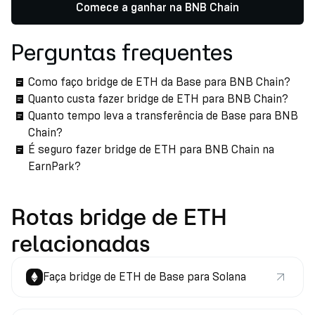
Comece a ganhar na BNB Chain
Perguntas frequentes
Como faço bridge de ETH da Base para BNB Chain?
Quanto custa fazer bridge de ETH para BNB Chain?
Quanto tempo leva a transferência de Base para BNB
Chain?
É seguro fazer bridge de ETH para BNB Chain na
EarnPark?
Rotas bridge de ETH
relacionadas
Faça bridge de ETH de Base para Solana