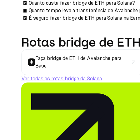
Quanto custa fazer bridge de ETH para Solana?
Quanto tempo leva a transferência de Avalanche 
É seguro fazer bridge de ETH para Solana na Ear
Rotas bridge de ETH
Faça bridge de ETH de Avalanche para
Base
Ver todas as rotas bridge da Solana