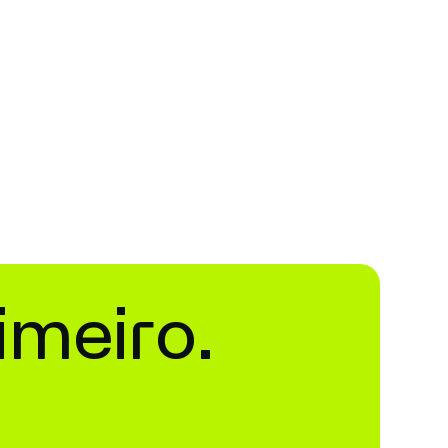
imeiro.