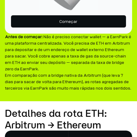
Começar
Antes de começar:
Não é preciso conectar wallet — a EarnPark é
uma plataforma centralizada. Você precisa de ETH em Arbitrum
para depositar e de um endereço de wallet externo Ethereum
para sacar. Você cobre apenas a taxa de gas da source-chain
em ETH ao enviar seu depósito — separada da taxa de bridge
zero da EarnPark.
Em comparação com a bridge nativa da Arbitrum (que leva 7
dias para sacar de volta para Ethereum), as rotas agregadas de
terceiros via EarnPark são muito mais rápidas nos dois sentidos.
Detalhes da rota ETH:
Arbitrum → Ethereum