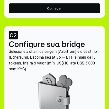
Começar
02
Configure sua bridge
Selecione a chain de origem (Arbitrum) e o destino
(Ethereum). Escolha seu ativo — ETH e mais de 15
tokens. Insira o valor (mín. US$ 10, até US$ 5.000
sem KYC).