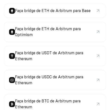
Faça bridge de ETH de Arbitrum para Base
Faça bridge de ETH de Arbitrum para
Optimism
Faça bridge de USDT de Arbitrum para
Ethereum
Faça bridge de USDC de Arbitrum para
Ethereum
Faça bridge de BTC de Arbitrum para
Ethereum