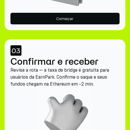
Começar
03
Confirmar e receber
Revise a rota — a taxa de bridge é gratuita para
usuários da EarnPark. Confirme o saque e seus
fundos chegam na Ethereum em ~2 min.