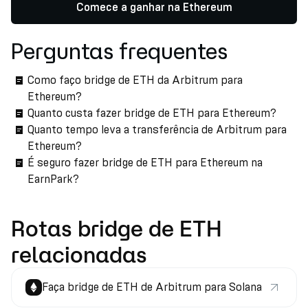
Comece a ganhar na Ethereum
Perguntas frequentes
Como faço bridge de ETH da Arbitrum para
Ethereum?
Quanto custa fazer bridge de ETH para Ethereum?
Quanto tempo leva a transferência de Arbitrum para
Ethereum?
É seguro fazer bridge de ETH para Ethereum na
EarnPark?
Rotas bridge de ETH
relacionadas
Faça bridge de ETH de Arbitrum para Solana