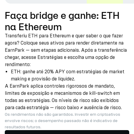
Faça bridge e ganhe: ETH
na Ethereum
Transferiu ETH para Ethereum e quer saber o que fazer
agora? Coloque seus ativos para render diretamente na
EarnPark — sem etapas adicionais. Após a transferência
chegar, acesse Estratégias e escolha uma opção de
rendimento:
ETH: ganhe até 20% APY com estratégias de market
making e provisão de liquidez.
A EarnPark aplica controles rigorosos de mandato,
limites de exposição e mecanismos de kill-switch em
todas as estratégias. Os níveis de risco são exibidos
para cada estratégia — risco baixo ≠ ausência de risco.
Os rendimentos não são garantidos. Investir em criptoativos
envolve riscos; o desempenho passado não é indicativo de
resultados futuros.