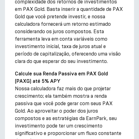
complexidade dos retornos de investimentos
em PAX Gold. Basta inserir a quantidade de PAX
Gold que você pretende investir, e nossa
calculadora fornecerá um retorno estimado
considerando os juros compostos. Esta
ferramenta leva em conta variáveis como
investimento inicial, taxa de juros atual e
período de capitalização, oferecendo uma visão
clara do que esperar do seu investimento.
Calcule sua Renda Passiva em PAX Gold
(PAXG) até 5% APY
Nossa calculadora faz mais do que projetar
crescimento; ela também mostra a renda
passiva que você pode gerar com seus PAX
Gold. Ao aproveitar o poder dos juros
compostos e as estratégias da EarnPark, seu
investimento pode ter um crescimento
significativo e proporcionar um fluxo constante