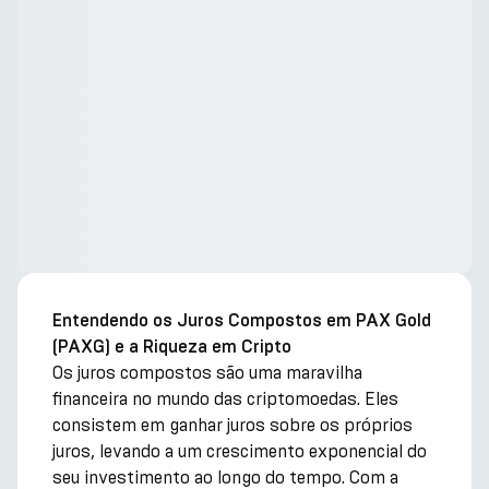
Entendendo os Juros Compostos em PAX Gold
(PAXG) e a Riqueza em Cripto
Os juros compostos são uma maravilha
financeira no mundo das criptomoedas. Eles
consistem em ganhar juros sobre os próprios
juros, levando a um crescimento exponencial do
seu investimento ao longo do tempo. Com a