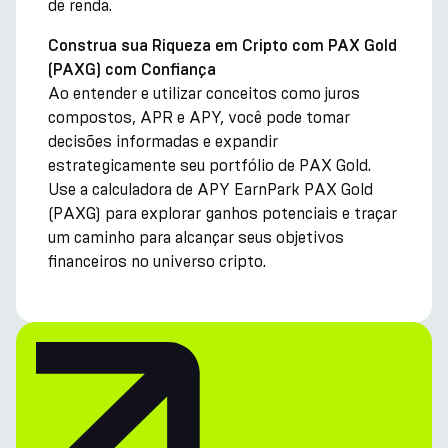
de renda.
Construa sua Riqueza em Cripto com PAX Gold
(PAXG) com Confiança
Ao entender e utilizar conceitos como juros
compostos, APR e APY, você pode tomar
decisões informadas e expandir
estrategicamente seu portfólio de PAX Gold.
Use a calculadora de APY EarnPark PAX Gold
(PAXG) para explorar ganhos potenciais e traçar
um caminho para alcançar seus objetivos
financeiros no universo cripto.