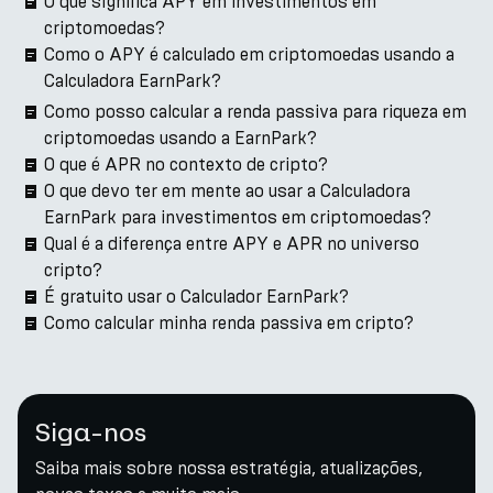
O que significa APY em investimentos em
criptomoedas?
Como o APY é calculado em criptomoedas usando a
Calculadora EarnPark?
Como posso calcular a renda passiva para riqueza em
criptomoedas usando a EarnPark?
O que é APR no contexto de cripto?
O que devo ter em mente ao usar a Calculadora
EarnPark para investimentos em criptomoedas?
Qual é a diferença entre APY e APR no universo
cripto?
É gratuito usar o Calculador EarnPark?
Como calcular minha renda passiva em cripto?
Siga-nos
Saiba mais sobre nossa estratégia, atualizações,