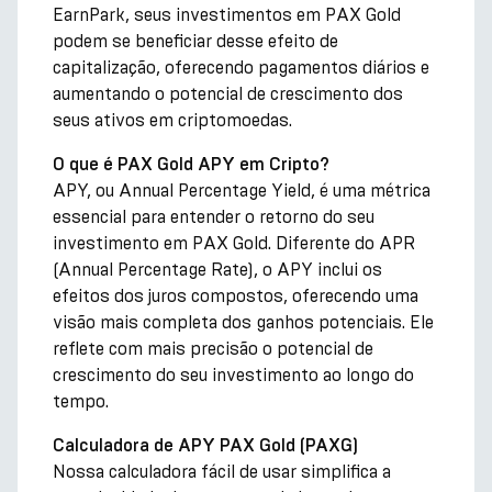
EarnPark, seus investimentos em PAX Gold
podem se beneficiar desse efeito de
capitalização, oferecendo pagamentos diários e
aumentando o potencial de crescimento dos
seus ativos em criptomoedas.
O que é PAX Gold APY em Cripto?
APY, ou Annual Percentage Yield, é uma métrica
essencial para entender o retorno do seu
investimento em PAX Gold. Diferente do APR
(Annual Percentage Rate), o APY inclui os
efeitos dos juros compostos, oferecendo uma
visão mais completa dos ganhos potenciais. Ele
reflete com mais precisão o potencial de
crescimento do seu investimento ao longo do
tempo.
Calculadora de APY PAX Gold (PAXG)
Nossa calculadora fácil de usar simplifica a