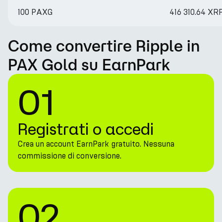
100 PAXG
416 310.64 XR
Come convertire Ripple in
PAX Gold su EarnPark
01
Registrati o accedi
Crea un account EarnPark gratuito. Nessuna
commissione di conversione.
02