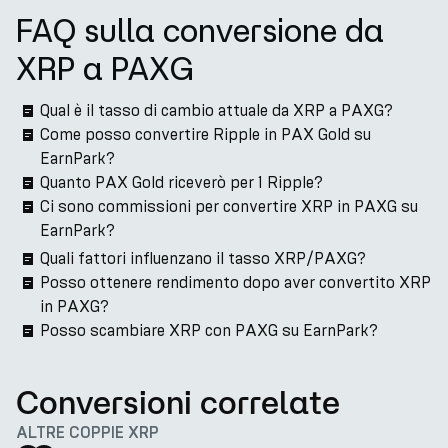
FAQ sulla conversione da
XRP a PAXG
Qual è il tasso di cambio attuale da XRP a PAXG?
Come posso convertire Ripple in PAX Gold su
EarnPark?
Quanto PAX Gold riceverò per 1 Ripple?
Ci sono commissioni per convertire XRP in PAXG su
EarnPark?
Quali fattori influenzano il tasso XRP/PAXG?
Posso ottenere rendimento dopo aver convertito XRP
in PAXG?
Posso scambiare XRP con PAXG su EarnPark?
Conversioni correlate
ALTRE COPPIE XRP