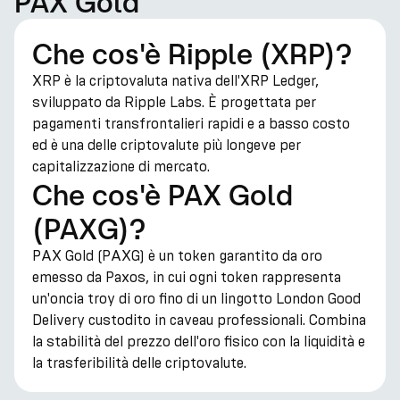
PAX Gold
Che cos'è Ripple (XRP)?
XRP è la criptovaluta nativa dell'XRP Ledger,
sviluppato da Ripple Labs. È progettata per
pagamenti transfrontalieri rapidi e a basso costo
ed è una delle criptovalute più longeve per
capitalizzazione di mercato.
Che cos'è PAX Gold
(PAXG)?
PAX Gold (PAXG) è un token garantito da oro
emesso da Paxos, in cui ogni token rappresenta
un'oncia troy di oro fino di un lingotto London Good
Delivery custodito in caveau professionali. Combina
la stabilità del prezzo dell'oro fisico con la liquidità e
la trasferibilità delle criptovalute.