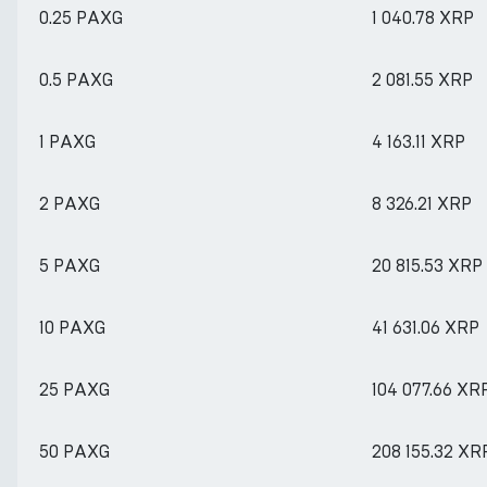
0.25 PAXG
1 040.78 XRP
0.5 PAXG
2 081.55 XRP
1 PAXG
4 163.11 XRP
2 PAXG
8 326.21 XRP
5 PAXG
20 815.53 XRP
10 PAXG
41 631.06 XRP
25 PAXG
104 077.66 XR
50 PAXG
208 155.32 XR