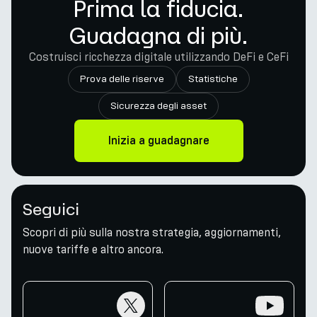
Prima la fiducia.
Guadagna di più.
Costruisci ricchezza digitale utilizzando DeFi e CeFi
Prova delle riserve
Statistiche
Sicurezza degli asset
Inizia a guadagnare
Seguici
Scopri di più sulla nostra strategia, aggiornamenti,
nuove tariffe e altro ancora.
twitter
youtube