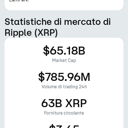
Statistiche di mercato di
Ripple (XRP)
$65.18B
Market Cap
$785.96M
Volume di trading 24h
63B XRP
Fornitura circolante