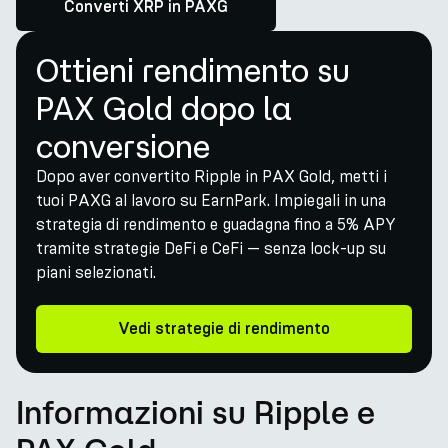
Converti XRP in PAXG
Ottieni rendimento su
PAX Gold dopo la
conversione
Dopo aver convertito Ripple in PAX Gold, metti i
tuoi PAXG al lavoro su EarnPark. Impiegali in una
strategia di rendimento e guadagna fino a 5% APY
tramite strategie DeFi e CeFi — senza lock-up su
piani selezionati.
Vedi strategie di rendimento
Informazioni su Ripple e