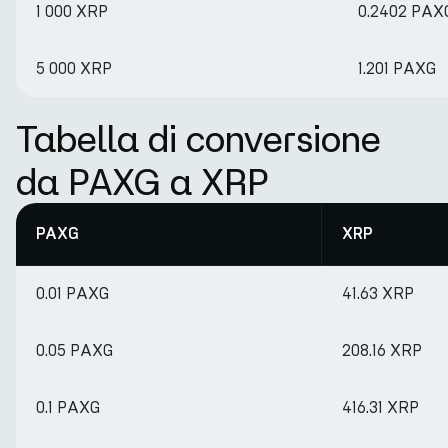
1 000 XRP
0.2402 PAX
5 000 XRP
1.201 PAXG
Tabella di conversione
da PAXG a XRP
PAXG
XRP
0.01 PAXG
41.63 XRP
0.05 PAXG
208.16 XRP
0.1 PAXG
416.31 XRP