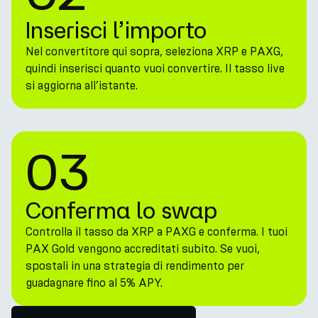
Inserisci l’importo
Nel convertitore qui sopra, seleziona XRP e PAXG,
quindi inserisci quanto vuoi convertire. Il tasso live
si aggiorna all’istante.
03
Conferma lo swap
Controlla il tasso da XRP a PAXG e conferma. I tuoi
PAX Gold vengono accreditati subito. Se vuoi,
spostali in una strategia di rendimento per
guadagnare fino al 5% APY.