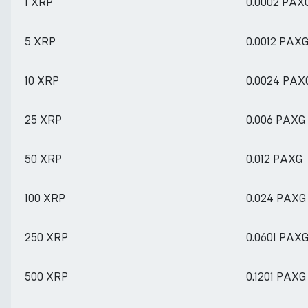
1 XRP
0.0002 PAX
5 XRP
0.0012 PAX
10 XRP
0.0024 PAX
25 XRP
0.006 PAXG
50 XRP
0.012 PAXG
100 XRP
0.024 PAXG
250 XRP
0.0601 PAX
500 XRP
0.1201 PAXG