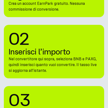
Crea un account EarnPark gratuito. Nessuna
commissione di conversione.
02
Inserisci l’importo
Nel convertitore qui sopra, seleziona BNB e PAXG,
quindi inserisci quanto vuoi convertire. Il tasso live
si aggiorna all’istante.
03