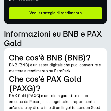
Vedi strategie di rendimento
Informazioni su BNB e PAX
Gold
Che cos'è BNB (BNB)?
BNB (BNB) è un asset digitale che puoi convertire e
mettere a rendimento su EarnPark.
Che cos'è PAX Gold
(PAXG)?
PAX Gold (PAXG) è un token garantito da oro
emesso da Paxos, in cui ogni token rappresenta
un'oncia troy di oro fino di un lingotto London Good