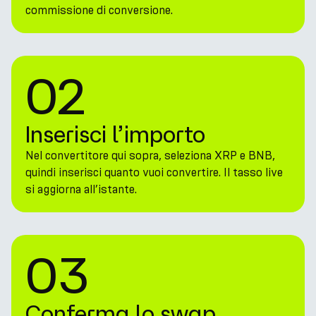
commissione di conversione.
02
Inserisci l’importo
Nel convertitore qui sopra, seleziona XRP e BNB,
quindi inserisci quanto vuoi convertire. Il tasso live
si aggiorna all’istante.
03
Conferma lo swap