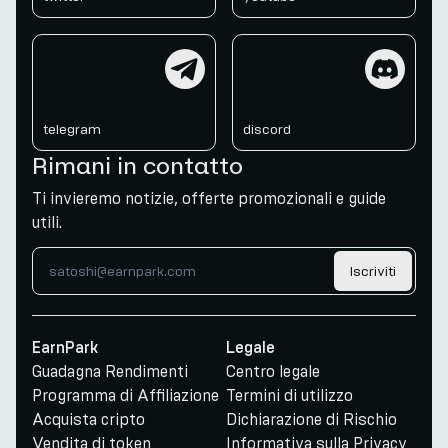
telegram
discord
telegram
discord
Rimani in contatto
Ti invieremo notizie, offerte promozionali e guide
utili.
Iscriviti
EarnPark
Legale
Guadagna Rendimenti
Centro legale
Programma di Affiliazione
Termini di utilizzo
Acquista cripto
Dichiarazione di Rischio
Vendita di token
Informativa sulla Privacy