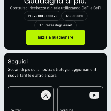
Guadagna di più.
Costruisci ricchezza digitale utilizzando DeFi e CeFi
Prova delle riserve
Statistiche
Sicurezza degli asset
Inizia a guadagnare
Seguici
Scopri di più sulla nostra strategia, aggiornamenti,
nuove tariffe e altro ancora.
twitter
youtube
twitter
youtube