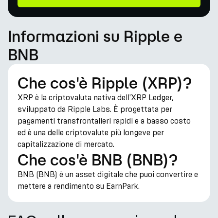
Informazioni su Ripple e
BNB
Che cos'è Ripple (XRP)?
XRP è la criptovaluta nativa dell'XRP Ledger,
sviluppato da Ripple Labs. È progettata per
pagamenti transfrontalieri rapidi e a basso costo
ed è una delle criptovalute più longeve per
capitalizzazione di mercato.
Che cos'è BNB (BNB)?
BNB (BNB) è un asset digitale che puoi convertire e
mettere a rendimento su EarnPark.