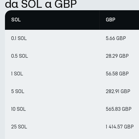
da SOL a GBP
SOL
GBP
0.1 SOL
5.66 GBP
0.5 SOL
28.29 GBP
1 SOL
56.58 GBP
5 SOL
282.91 GBP
10 SOL
565.83 GBP
25 SOL
1 414.57 GBP