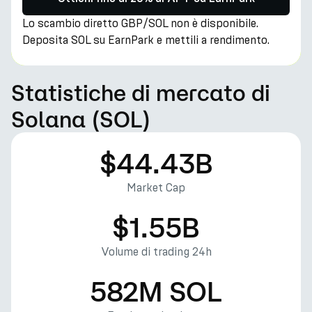
Lo scambio diretto GBP/SOL non è disponibile.
Deposita SOL su EarnPark e mettili a rendimento.
Statistiche di mercato di
Solana (SOL)
$44.43B
Market Cap
$1.55B
Volume di trading 24h
582M SOL