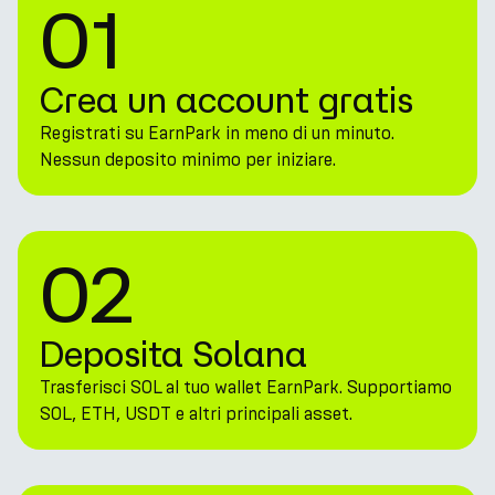
01
Crea un account gratis
Registrati su EarnPark in meno di un minuto.
Nessun deposito minimo per iniziare.
02
Deposita Solana
Trasferisci SOL al tuo wallet EarnPark. Supportiamo
SOL, ETH, USDT e altri principali asset.