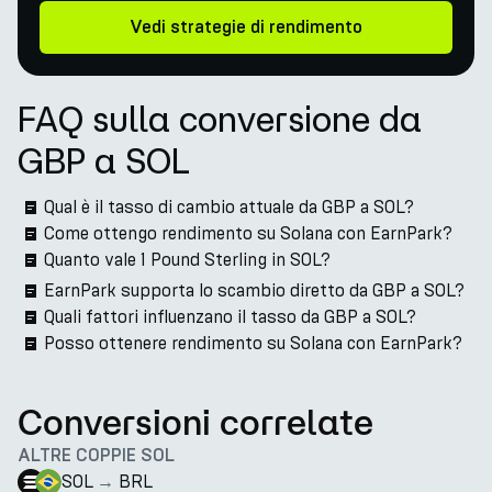
Vedi strategie di rendimento
FAQ sulla conversione da
GBP a SOL
Qual è il tasso di cambio attuale da GBP a SOL?
Come ottengo rendimento su Solana con EarnPark?
Quanto vale 1 Pound Sterling in SOL?
EarnPark supporta lo scambio diretto da GBP a SOL?
Quali fattori influenzano il tasso da GBP a SOL?
Posso ottenere rendimento su Solana con EarnPark?
Conversioni correlate
ALTRE COPPIE SOL
SOL
→
BRL