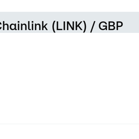
hainlink (LINK) / GBP