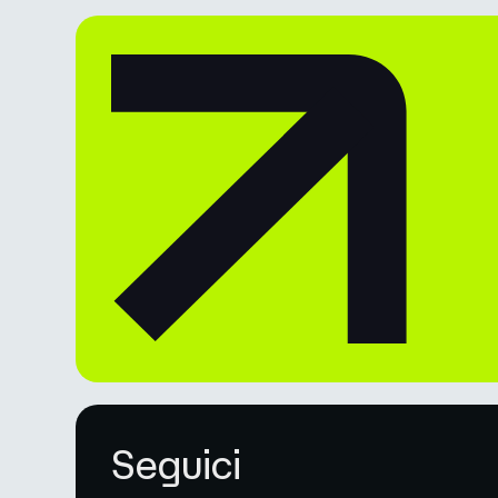
Seguici