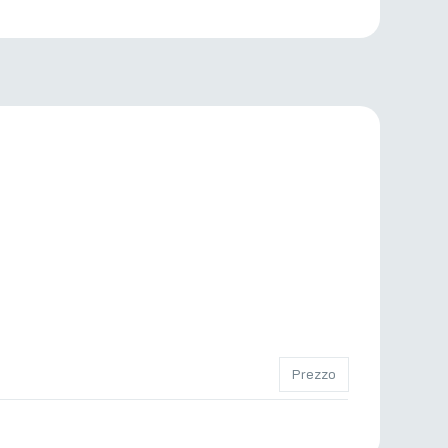
Prezzo