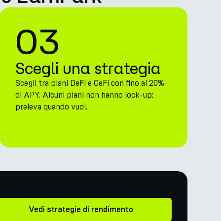
03
Scegli una strategia
Scegli tra piani DeFi e CeFi con fino al 20%
di APY. Alcuni piani non hanno lock-up:
preleva quando vuoi.
Vedi strategie di rendimento