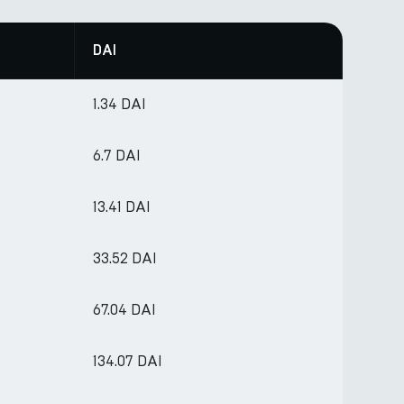
DAI
1.34 DAI
6.7 DAI
13.41 DAI
33.52 DAI
67.04 DAI
134.07 DAI