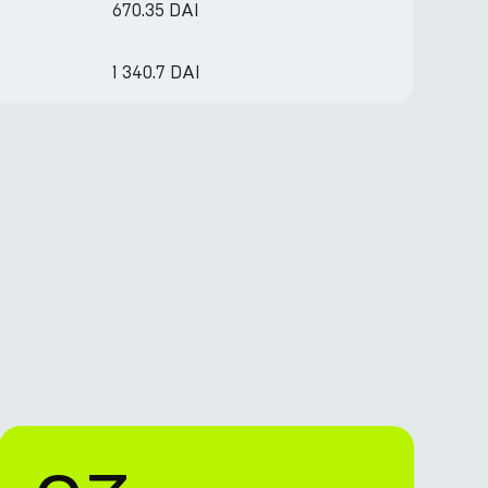
670.35 DAI
1 340.7 DAI