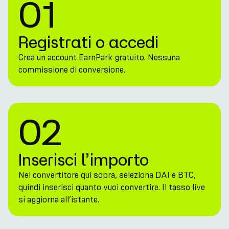
01
Registrati o accedi
Crea un account EarnPark gratuito. Nessuna
commissione di conversione.
02
Inserisci l’importo
Nel convertitore qui sopra, seleziona DAI e BTC,
quindi inserisci quanto vuoi convertire. Il tasso live
si aggiorna all’istante.