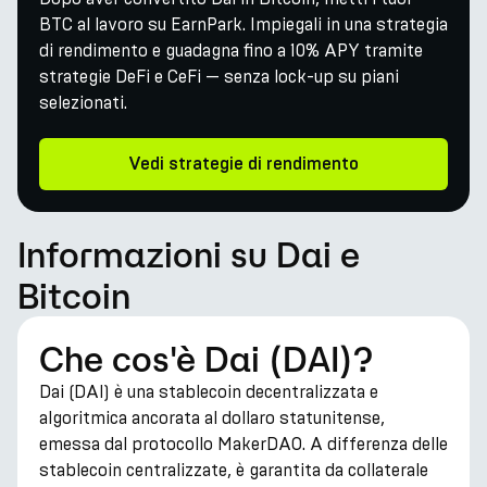
BTC al lavoro su EarnPark. Impiegali in una strategia
di rendimento e guadagna fino a 10% APY tramite
strategie DeFi e CeFi — senza lock-up su piani
selezionati.
Vedi strategie di rendimento
Informazioni su Dai e
Bitcoin
Che cos'è Dai (DAI)?
Dai (DAI) è una stablecoin decentralizzata e
algoritmica ancorata al dollaro statunitense,
emessa dal protocollo MakerDAO. A differenza delle
stablecoin centralizzate, è garantita da collaterale