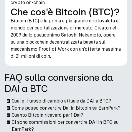
crypto on-chain.
Che cos'è Bitcoin (BTC)?
Bitcoin (BTC) è la prima e più grande criptovaluta al
mondo per capitalizzazione di mercato. Creato nel
2009 dallo pseudonimo Satoshi Nakamoto, opera
su una blockchain decentralizzata basata sul
meccanismo Proof of Work con un'offerta massima
di 21 milioni di coin.
FAQ sulla conversione da
DAI a BTC
Qual è il tasso di cambio attuale da DAI a BTC?
Come posso convertire Dai in Bitcoin su EarnPark?
Quanto Bitcoin riceverò per 1 Dai?
Ci sono commissioni per convertire DAI in BTC su
EarnPark?