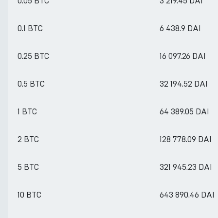
0.05 BTC
3 219.45 DAI
0.1 BTC
6 438.9 DAI
0.25 BTC
16 097.26 DAI
0.5 BTC
32 194.52 DAI
1 BTC
64 389.05 DAI
2 BTC
128 778.09 DAI
5 BTC
321 945.23 DAI
10 BTC
643 890.46 DAI