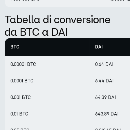
Tabella di conversione
da BTC a DAI
BTC
DAI
0.00001 BTC
0.64 DAI
0.0001 BTC
6.44 DAI
0.001 BTC
64.39 DAI
0.01 BTC
643.89 DAI