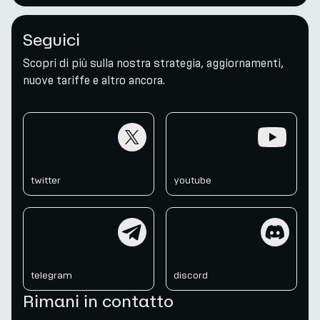
Seguici
Scopri di più sulla nostra strategia, aggiornamenti,
nuove tariffe e altro ancora.
twitter
youtube
twitter
youtube
telegram
discord
telegram
discord
Rimani in contatto