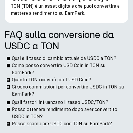
TON (TON) è un asset digitale che puoi convertire e
mettere a rendimento su EarnPark.
FAQ sulla conversione da
USDC a TON
Qual è il tasso di cambio attuale da USDC a TON?
Come posso convertire USD Coin in TON su
EarnPark?
Quanto TON riceverò per 1 USD Coin?
Ci sono commissioni per convertire USDC in TON su
EarnPark?
Quali fattori influenzano il tasso USDC/TON?
Posso ottenere rendimento dopo aver convertito
USDC in TON?
Posso scambiare USDC con TON su EarnPark?