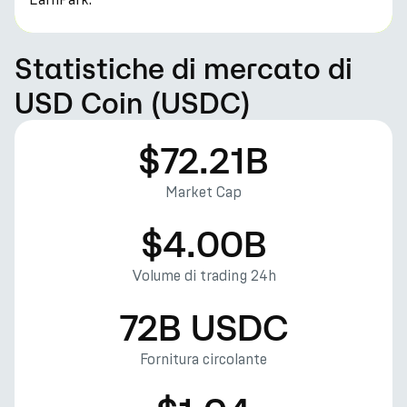
Statistiche di mercato di
USD Coin (USDC)
$72.21B
Market Cap
$4.00B
Volume di trading 24h
72B USDC
Fornitura circolante