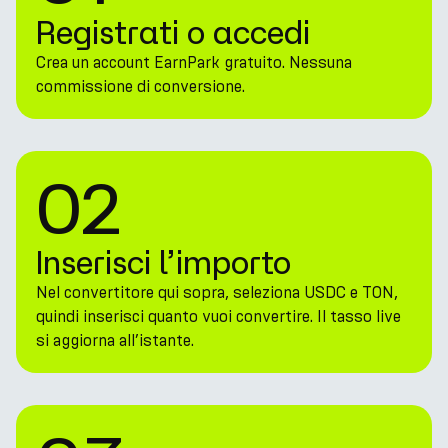
Registrati o accedi
Crea un account EarnPark gratuito. Nessuna
commissione di conversione.
02
Inserisci l’importo
Nel convertitore qui sopra, seleziona USDC e TON,
quindi inserisci quanto vuoi convertire. Il tasso live
si aggiorna all’istante.