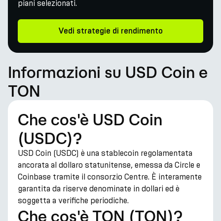
piani selezionati.
Vedi strategie di rendimento
Informazioni su USD Coin e
TON
Che cos'è USD Coin
(USDC)?
USD Coin (USDC) è una stablecoin regolamentata
ancorata al dollaro statunitense, emessa da Circle e
Coinbase tramite il consorzio Centre. È interamente
garantita da riserve denominate in dollari ed è
soggetta a verifiche periodiche.
Che cos'è TON (TON)?