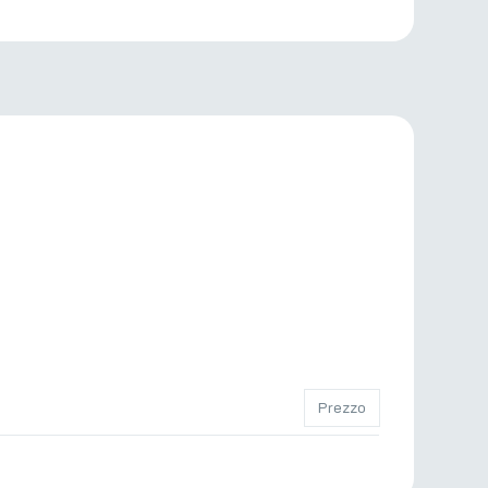
Prezzo