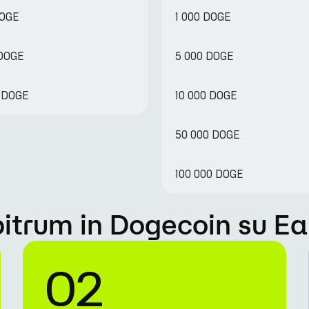
DOGE
1 000 DOGE
 DOGE
5 000 DOGE
4 DOGE
10 000 DOGE
50 000 DOGE
100 000 DOGE
itrum in Dogecoin su E
02