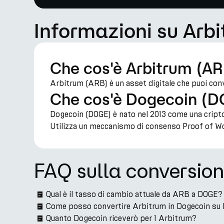
Informazioni su Arb
Che cos'è Arbitrum (A
Arbitrum (ARB) è un asset digitale che puoi con
Che cos'è Dogecoin (
Dogecoin (DOGE) è nato nel 2013 come una criptov
Utilizza un meccanismo di consenso Proof of Wo
FAQ sulla conversio
Qual è il tasso di cambio attuale da ARB a DOGE?
Come posso convertire Arbitrum in Dogecoin su
Quanto Dogecoin riceverò per 1 Arbitrum?