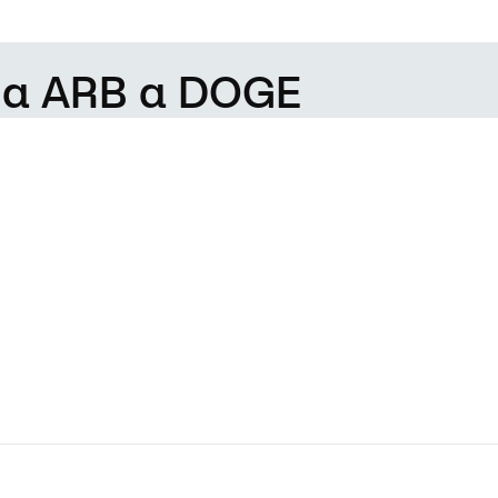
 da ARB a DOGE