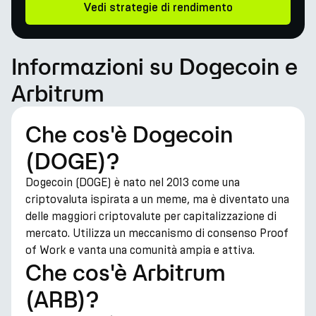
Vedi strategie di rendimento
Informazioni su Dogecoin e
Arbitrum
Che cos'è Dogecoin
(DOGE)?
Dogecoin (DOGE) è nato nel 2013 come una
criptovaluta ispirata a un meme, ma è diventato una
delle maggiori criptovalute per capitalizzazione di
mercato. Utilizza un meccanismo di consenso Proof
of Work e vanta una comunità ampia e attiva.
Che cos'è Arbitrum
(ARB)?