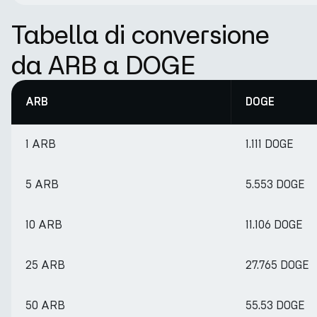
Tabella di conversione
da ARB a DOGE
ARB
DOGE
1 ARB
1.111 DOGE
5 ARB
5.553 DOGE
10 ARB
11.106 DOGE
25 ARB
27.765 DOGE
50 ARB
55.53 DOGE