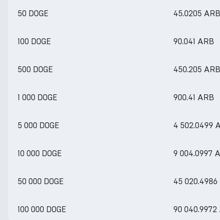
50 DOGE
45.0205 AR
100 DOGE
90.041 ARB
500 DOGE
450.205 AR
1 000 DOGE
900.41 ARB
5 000 DOGE
4 502.0499 
10 000 DOGE
9 004.0997 
50 000 DOGE
45 020.4986
100 000 DOGE
90 040.9972