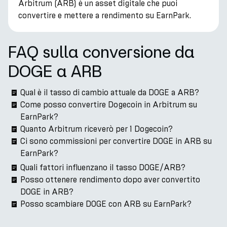
Arbitrum (ARB) è un asset digitale che puoi
convertire e mettere a rendimento su EarnPark.
FAQ sulla conversione da
DOGE a ARB
Qual è il tasso di cambio attuale da DOGE a ARB?
Come posso convertire Dogecoin in Arbitrum su
EarnPark?
Quanto Arbitrum riceverò per 1 Dogecoin?
Ci sono commissioni per convertire DOGE in ARB su
EarnPark?
Quali fattori influenzano il tasso DOGE/ARB?
Posso ottenere rendimento dopo aver convertito
DOGE in ARB?
Posso scambiare DOGE con ARB su EarnPark?