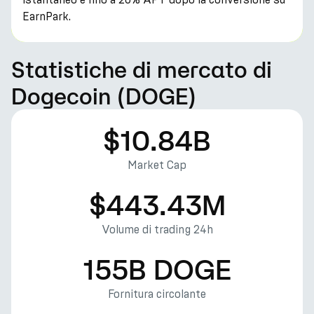
EarnPark.
Statistiche di mercato di
Dogecoin (DOGE)
$10.84B
Market Cap
$443.43M
Volume di trading 24h
155B DOGE
Fornitura circolante