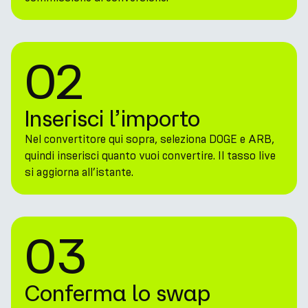
02
Inserisci l’importo
Nel convertitore qui sopra, seleziona DOGE e ARB,
quindi inserisci quanto vuoi convertire. Il tasso live
si aggiorna all’istante.
03
Conferma lo swap