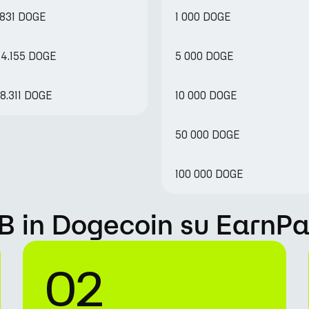
.831 DOGE
1 000 DOGE
44.155 DOGE
5 000 DOGE
8.311 DOGE
10 000 DOGE
50 000 DOGE
100 000 DOGE
B in Dogecoin su EarnPa
02