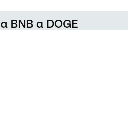
 da BNB a DOGE