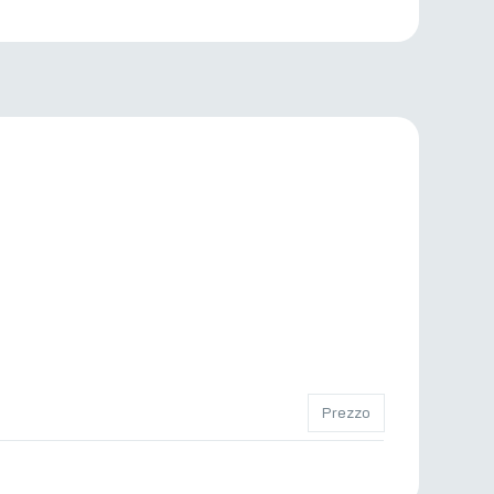
Prezzo