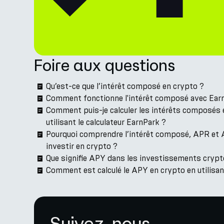
Foire aux questions
Qu’est-ce que l’intérêt composé en crypto ?
Comment fonctionne l'intérêt composé avec Ear
Comment puis-je calculer les intérêts composés
utilisant le calculateur EarnPark ?
Pourquoi comprendre l’intérêt composé, APR et 
investir en crypto ?
Que signifie APY dans les investissements cryp
Comment est calculé le APY en crypto en utilisant
Suivez-nous