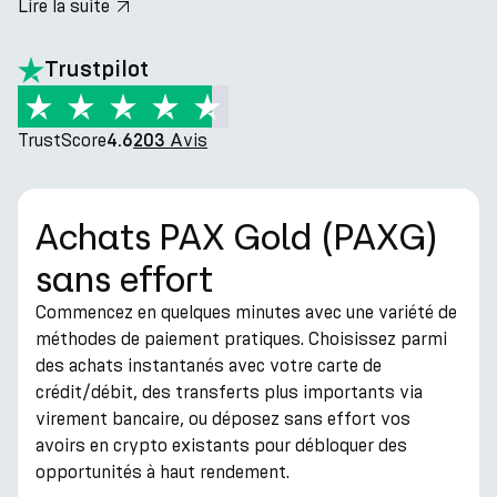
Lire la suite
hero.title
Trustpilot
TrustScore
Avis
4.6
203
Achats PAX Gold (PAXG)
sans effort
Commencez en quelques minutes avec une variété de
méthodes de paiement pratiques. Choisissez parmi
des achats instantanés avec votre carte de
crédit/débit, des transferts plus importants via
virement bancaire, ou déposez sans effort vos
avoirs en crypto existants pour débloquer des
opportunités à haut rendement.