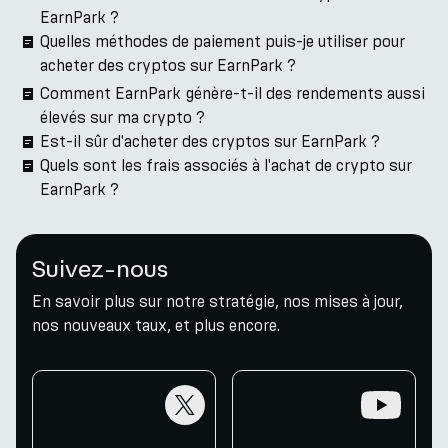
EarnPark ?
Quelles méthodes de paiement puis-je utiliser pour
acheter des cryptos sur EarnPark ?
Comment EarnPark génère-t-il des rendements aussi
élevés sur ma crypto ?
Est-il sûr d'acheter des cryptos sur EarnPark ?
Quels sont les frais associés à l'achat de crypto sur
EarnPark ?
Suivez-nous
En savoir plus sur notre stratégie, nos mises à jour,
nos nouveaux taux, et plus encore.
twitter
youtube