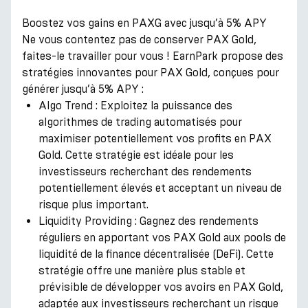
Boostez vos gains en PAXG avec jusqu’à 5% APY
Ne vous contentez pas de conserver PAX Gold,
faites-le travailler pour vous ! EarnPark propose des
stratégies innovantes pour PAX Gold, conçues pour
générer jusqu’à 5% APY :
Algo Trend : Exploitez la puissance des
algorithmes de trading automatisés pour
maximiser potentiellement vos profits en PAX
Gold. Cette stratégie est idéale pour les
investisseurs recherchant des rendements
potentiellement élevés et acceptant un niveau de
risque plus important.
Liquidity Providing : Gagnez des rendements
réguliers en apportant vos PAX Gold aux pools de
liquidité de la finance décentralisée (DeFi). Cette
stratégie offre une manière plus stable et
prévisible de développer vos avoirs en PAX Gold,
adaptée aux investisseurs recherchant un risque