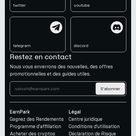
twitter
youtube
telegram
discord
telegram
discord
Restez en contact
Nous vous enverrons des nouvelles, des offres
promotionnelles et des guides utiles.
S'abonner
EarnPark
Légal
Gagnez des Rendements
Centre juridique
Programme d'affiliation
Conditions d'utilisation
Acheter des cryptos
Déclaration de Risque