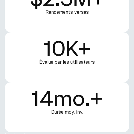
Rendements versés
10K+
Évalué par les utilisateurs
14mo.+
Durée moy. inv.