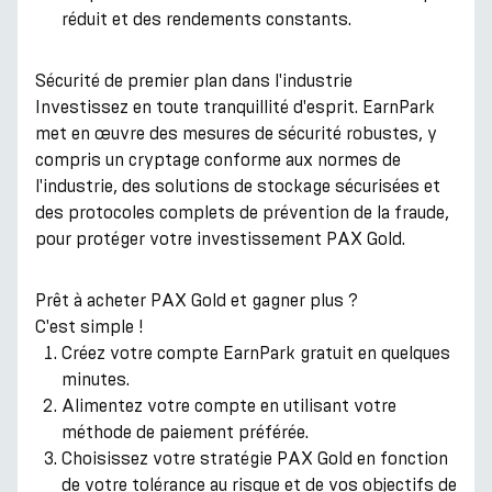
réduit et des rendements constants.
Sécurité de premier plan dans l'industrie
Investissez en toute tranquillité d'esprit. EarnPark
met en œuvre des mesures de sécurité robustes, y
compris un cryptage conforme aux normes de
l'industrie, des solutions de stockage sécurisées et
des protocoles complets de prévention de la fraude,
pour protéger votre investissement PAX Gold.
Prêt à acheter PAX Gold et gagner plus ?
C'est simple !
Créez votre compte EarnPark gratuit en quelques
minutes.
Alimentez votre compte en utilisant votre
méthode de paiement préférée.
Choisissez votre stratégie PAX Gold en fonction
de votre tolérance au risque et de vos objectifs de