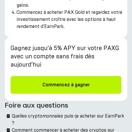
gains.
Commencez à acheter PAX Gold et regardez votre
investissement croître avec les options à haut
rendement d'EarnPark.
Gagnez jusqu’à 5% APY sur votre PAXG
avec un compte sans frais dès
aujourd’hui
Commencez à gagner
Foire aux questions
Quelles cryptomonnaies puis-je acheter sur EarnPark
?
Comment commencer à acheter des cryptos sur