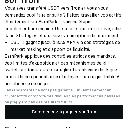
Vous avez transféré USDT vers Tron et vous vous
demandez quoi faire ensuite ? Faites travailler vos actifs
directement sur EarnPark — aucune étape
supplémentaire requise. Une fois le transfert arrivé, allez
dans Stratégies et choisissez une option de rendement :
USDT : gagnez jusqu’à 30% APY via des stratégies de
market making et d’apport de liquidité.
EarnPark applique des contrôles stricts des mandats,
des limites d'exposition et des mécanismes de kill-
switch sur toutes les stratégies. Les niveaux de risque
sont affichés pour chaque stratégie — un risque faible ≠
une absence de risque.
Les rendements ne sont pas garantis. L'investissement en
cryptoactifs comporte des risques ; les performances passées
ne préjugent pas des résultats futurs.
Commencez à gagner sur Tron