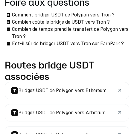
Foire aux questions
Comment bridger USDT de Polygon vers Tron ?
Combien coûte le bridge de USDT vers Tron ?
Combien de temps prend le transfert de Polygon vers
Tron ?
Est-il sûr de bridger USDT vers Tron sur EarnPark ?
Routes bridge USDT
associées
Bridgez USDT de Polygon vers Ethereum
Bridgez USDT de Polygon vers Arbitrum