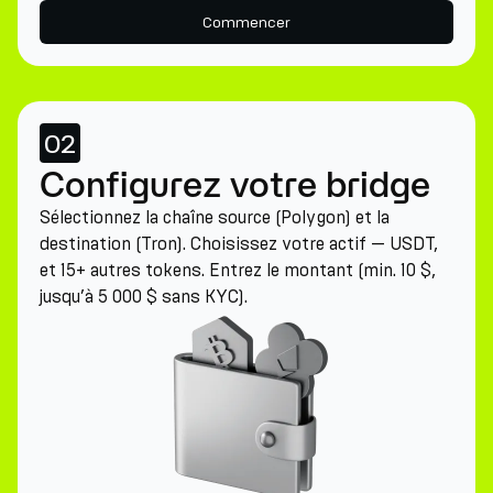
Commencer
02
Configurez votre bridge
Sélectionnez la chaîne source (Polygon) et la
destination (Tron). Choisissez votre actif — USDT,
et 15+ autres tokens. Entrez le montant (min. 10 $,
jusqu’à 5 000 $ sans KYC).