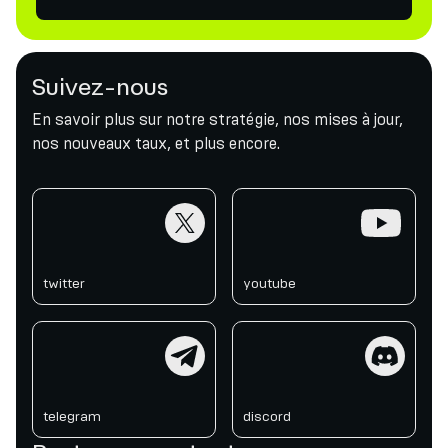
Suivez-nous
En savoir plus sur notre stratégie, nos mises à jour,
nos nouveaux taux, et plus encore.
twitter
youtube
twitter
youtube
telegram
discord
telegram
discord