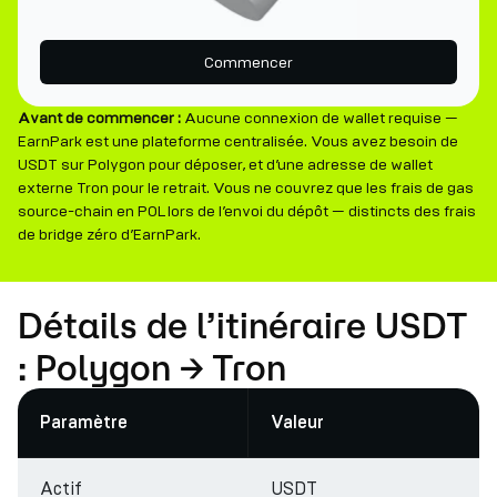
Commencer
Avant de commencer :
Aucune connexion de wallet requise —
EarnPark est une plateforme centralisée. Vous avez besoin de
USDT sur Polygon pour déposer, et d’une adresse de wallet
externe Tron pour le retrait. Vous ne couvrez que les frais de gas
source-chain en POL lors de l’envoi du dépôt — distincts des frais
de bridge zéro d’EarnPark.
Détails de l’itinéraire USDT
: Polygon → Tron
Paramètre
Valeur
Actif
USDT