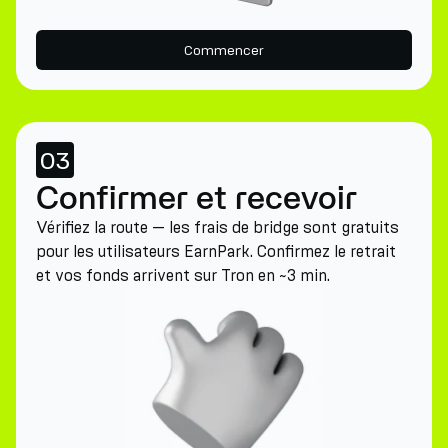
Commencer
03
Confirmer et recevoir
Vérifiez la route — les frais de bridge sont gratuits
pour les utilisateurs EarnPark. Confirmez le retrait
et vos fonds arrivent sur Tron en ~3 min.