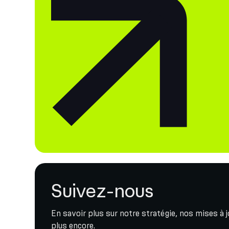
Suivez-nous
En savoir plus sur notre stratégie, nos mises à 
plus encore.