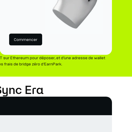
Commencer
 sur Ethereum pour déposer, et d’une adresse de wallet
s frais de bridge zéro d’EarnPark.
Sync Era