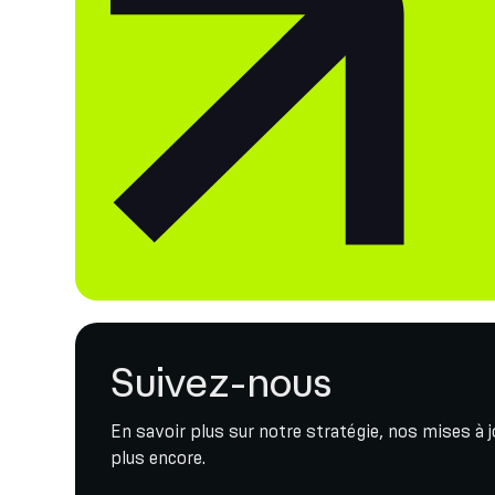
Suivez-nous
En savoir plus sur notre stratégie, nos mises à 
plus encore.