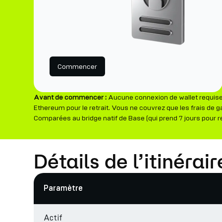
Commencer
Avant de commencer :
Aucune connexion de wallet requise 
Ethereum pour le retrait. Vous ne couvrez que les frais de g
Comparées au bridge natif de Base (qui prend 7 jours pour r
Détails de l’itinéra
Paramètre
Actif