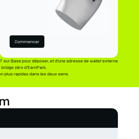
Commencer
 sur Base pour déposer, et d’une adresse de wallet externe
 bridge zéro d’EarnPark.
en plus rapides dans les deux sens.
um