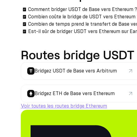
Comment bridger USDT de Base vers Ethereum 
Combien coûte le bridge de USDT vers Ethereum
Combien de temps prend le transfert de Base ve
Est-il sûr de bridger USDT vers Ethereum sur Ea
Routes bridge USDT
Bridgez USDT de Base vers Arbitrum
Bridgez ETH de Base vers Ethereum
Voir toutes les routes bridge Ethereum