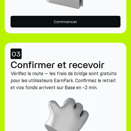
Commencer
03
Confirmer et recevoir
Vérifiez la route — les frais de bridge sont gratuits
pour les utilisateurs EarnPark. Confirmez le retrait
et vos fonds arrivent sur Base en ~2 min.