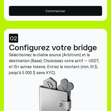
Commencer
02
Configurez votre bridge
Sélectionnez la chaîne source (Arbitrum) et la
destination (Base). Choisissez votre actif — USDT,
et 15+ autres tokens. Entrez le montant (min. 10 $,
jusqu’à 5 000 $ sans KYC).