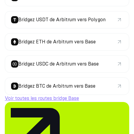
Bridgez USDT de Arbitrum vers Polygon
Bridgez ETH de Arbitrum vers Base
Bridgez USDC de Arbitrum vers Base
Bridgez BTC de Arbitrum vers Base
Voir toutes les routes bridge Base