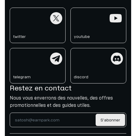
twitter
youtube
twitter
youtube
telegram
discord
telegram
discord
Restez en contact
Nous vous enverrons des nouvelles, des offres
promotionnelles et des guides utiles.
S'abonner