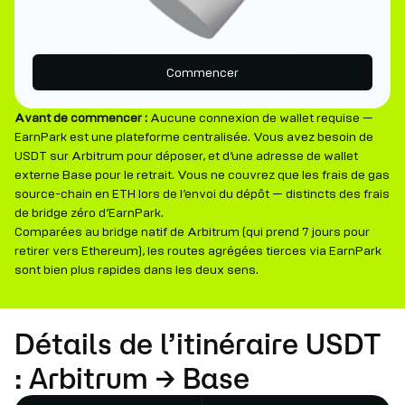
Commencer
Avant de commencer :
Aucune connexion de wallet requise —
EarnPark est une plateforme centralisée. Vous avez besoin de
USDT sur Arbitrum pour déposer, et d’une adresse de wallet
externe Base pour le retrait. Vous ne couvrez que les frais de gas
source-chain en ETH lors de l’envoi du dépôt — distincts des frais
de bridge zéro d’EarnPark.
Comparées au bridge natif de Arbitrum (qui prend 7 jours pour
retirer vers Ethereum), les routes agrégées tierces via EarnPark
sont bien plus rapides dans les deux sens.
Détails de l’itinéraire USDT
: Arbitrum → Base