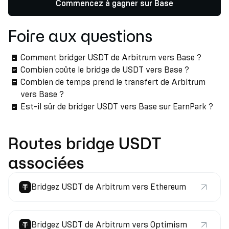
Commencez à gagner sur Base
Foire aux questions
Comment bridger USDT de Arbitrum vers Base ?
Combien coûte le bridge de USDT vers Base ?
Combien de temps prend le transfert de Arbitrum
vers Base ?
Est-il sûr de bridger USDT vers Base sur EarnPark ?
Routes bridge USDT
associées
Bridgez USDT de Arbitrum vers Ethereum
Bridgez USDT de Arbitrum vers Optimism