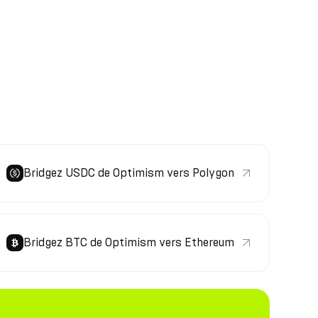
Bridgez USDC de Optimism vers Polygon
Bridgez BTC de Optimism vers Ethereum