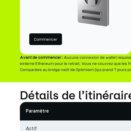
Commencer
Avant de commencer :
Aucune connexion de wallet requise 
externe Ethereum pour le retrait. Vous ne couvrez que les fr
Comparées au bridge natif de Optimism (qui prend 7 jours po
Détails de l’itinér
Paramètre
Actif