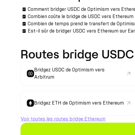
Comment bridger USDC de Optimism vers Ether
Combien coûte le bridge de USDC vers Ethereum
Combien de temps prend le transfert de Optimi
Est-il sûr de bridger USDC vers Ethereum sur Ea
Routes bridge USDC
Bridgez USDC de Optimism vers
Arbitrum
Bridgez ETH de Optimism vers Ethereum
Voir toutes les routes bridge Ethereum