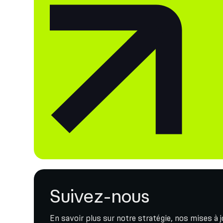
Suivez-nous
En savoir plus sur notre stratégie, nos mises à 