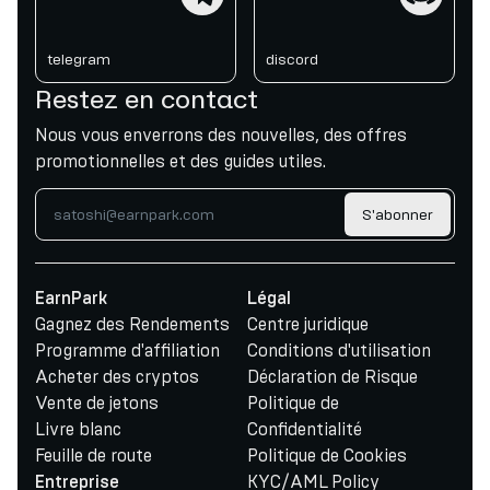
telegram
discord
Restez en contact
Nous vous enverrons des nouvelles, des offres
promotionnelles et des guides utiles.
S'abonner
EarnPark
Légal
Gagnez des Rendements
Centre juridique
Programme d'affiliation
Conditions d'utilisation
Acheter des cryptos
Déclaration de Risque
Vente de jetons
Politique de
Livre blanc
Confidentialité
Feuille de route
Politique de Cookies
KYC/AML Policy
Entreprise