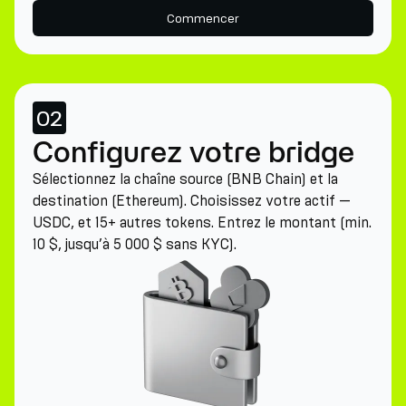
Commencer
02
Configurez votre bridge
Sélectionnez la chaîne source (BNB Chain) et la
destination (Ethereum). Choisissez votre actif —
USDC, et 15+ autres tokens. Entrez le montant (min.
10 $, jusqu’à 5 000 $ sans KYC).