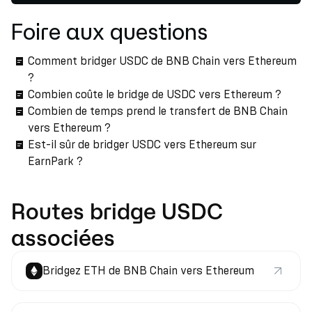
Foire aux questions
Comment bridger USDC de BNB Chain vers Ethereum
?
Combien coûte le bridge de USDC vers Ethereum ?
Combien de temps prend le transfert de BNB Chain
vers Ethereum ?
Est-il sûr de bridger USDC vers Ethereum sur
EarnPark ?
Routes bridge USDC
associées
Bridgez ETH de BNB Chain vers Ethereum