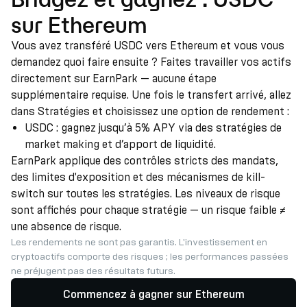
sur Ethereum
Vous avez transféré USDC vers Ethereum et vous vous
demandez quoi faire ensuite ? Faites travailler vos actifs
directement sur EarnPark — aucune étape
supplémentaire requise. Une fois le transfert arrivé, allez
dans Stratégies et choisissez une option de rendement :
USDC : gagnez jusqu’à 5% APY via des stratégies de
market making et d’apport de liquidité.
EarnPark applique des contrôles stricts des mandats,
des limites d'exposition et des mécanismes de kill-
switch sur toutes les stratégies. Les niveaux de risque
sont affichés pour chaque stratégie — un risque faible ≠
une absence de risque.
Les rendements ne sont pas garantis. L'investissement en
cryptoactifs comporte des risques ; les performances passées
ne préjugent pas des résultats futurs.
Commencez à gagner sur Ethereum