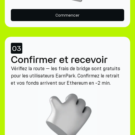
Commencer
03
Confirmer et recevoir
Vérifiez la route — les frais de bridge sont gratuits
pour les utilisateurs EarnPark. Confirmez le retrait
et vos fonds arrivent sur Ethereum en ~2 min.