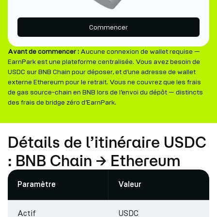
Commencer
Avant de commencer :
Aucune connexion de wallet requise —
EarnPark est une plateforme centralisée. Vous avez besoin de
USDC sur BNB Chain pour déposer, et d’une adresse de wallet
externe Ethereum pour le retrait. Vous ne couvrez que les frais
de gas source-chain en BNB lors de l’envoi du dépôt — distincts
des frais de bridge zéro d’EarnPark.
Détails de l’itinéraire USDC
: BNB Chain → Ethereum
Paramètre
Valeur
Actif
USDC