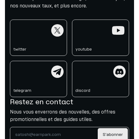
nos nouveaux taux, et plus encore.
twitter
youtube
twitter
youtube
telegram
discord
telegram
discord
Restez en contact
Nous vous enverrons des nouvelles, des offres
promotionnelles et des guides utiles.
S'abonner