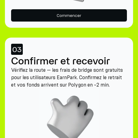
Commencer
03
Confirmer et recevoir
Vérifiez la route — les frais de bridge sont gratuits
pour les utilisateurs EarnPark. Confirmez le retrait
et vos fonds arrivent sur Polygon en ~2 min.