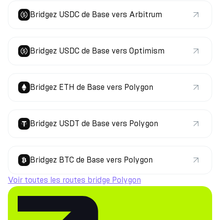
Bridgez USDC de Base vers Arbitrum
Bridgez USDC de Base vers Optimism
Bridgez ETH de Base vers Polygon
Bridgez USDT de Base vers Polygon
Bridgez BTC de Base vers Polygon
Voir toutes les routes bridge Polygon