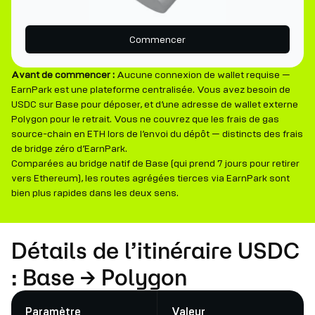
Commencer
Avant de commencer :
Aucune connexion de wallet requise —
EarnPark est une plateforme centralisée. Vous avez besoin de
USDC sur Base pour déposer, et d’une adresse de wallet externe
Polygon pour le retrait. Vous ne couvrez que les frais de gas
source-chain en ETH lors de l’envoi du dépôt — distincts des frais
de bridge zéro d’EarnPark.
Comparées au bridge natif de Base (qui prend 7 jours pour retirer
vers Ethereum), les routes agrégées tierces via EarnPark sont
bien plus rapides dans les deux sens.
Détails de l’itinéraire USDC
: Base → Polygon
Paramètre
Valeur