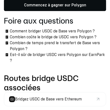
Commencez à gagner sur Polygon
Foire aux questions
Comment bridger USDC de Base vers Polygon ?
Combien coûte le bridge de USDC vers Polygon ?
Combien de temps prend le transfert de Base vers
Polygon ?
Est-il sûr de bridger USDC vers Polygon sur EarnPark
?
Routes bridge USDC
associées
Bridgez USDC de Base vers Ethereum