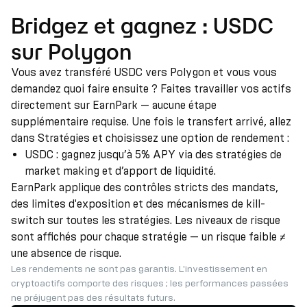
Bridgez et gagnez : USDC
sur Polygon
Vous avez transféré USDC vers Polygon et vous vous
demandez quoi faire ensuite ? Faites travailler vos actifs
directement sur EarnPark — aucune étape
supplémentaire requise. Une fois le transfert arrivé, allez
dans Stratégies et choisissez une option de rendement :
USDC : gagnez jusqu’à 5% APY via des stratégies de
market making et d’apport de liquidité.
EarnPark applique des contrôles stricts des mandats,
des limites d'exposition et des mécanismes de kill-
switch sur toutes les stratégies. Les niveaux de risque
sont affichés pour chaque stratégie — un risque faible ≠
une absence de risque.
Les rendements ne sont pas garantis. L'investissement en
cryptoactifs comporte des risques ; les performances passées
ne préjugent pas des résultats futurs.