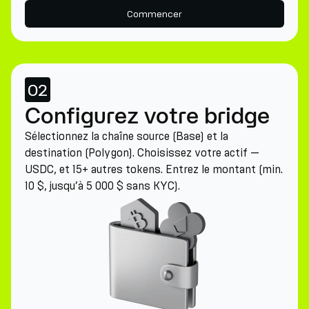
Commencer
02
Configurez votre bridge
Sélectionnez la chaîne source (Base) et la
destination (Polygon). Choisissez votre actif —
USDC, et 15+ autres tokens. Entrez le montant (min.
10 $, jusqu’à 5 000 $ sans KYC).