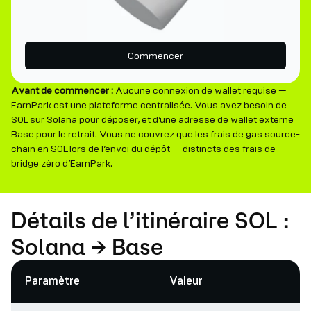
Commencer
Avant de commencer :
Aucune connexion de wallet requise —
EarnPark est une plateforme centralisée. Vous avez besoin de
SOL sur Solana pour déposer, et d’une adresse de wallet externe
Base pour le retrait. Vous ne couvrez que les frais de gas source-
chain en SOL lors de l’envoi du dépôt — distincts des frais de
bridge zéro d’EarnPark.
Détails de l’itinéraire SOL :
Solana → Base
Paramètre
Valeur