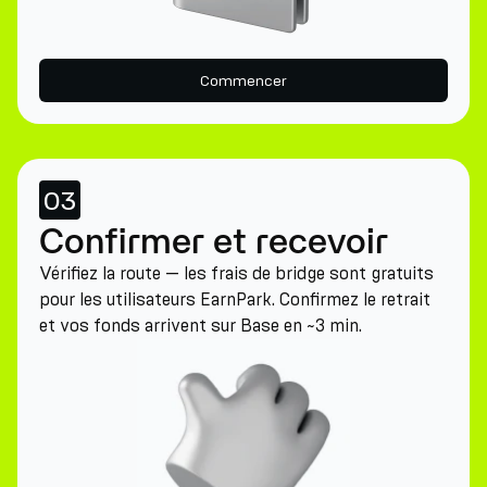
Commencer
03
Confirmer et recevoir
Vérifiez la route — les frais de bridge sont gratuits
pour les utilisateurs EarnPark. Confirmez le retrait
et vos fonds arrivent sur Base en ~3 min.