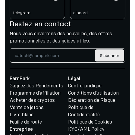
telegram
discord
Restez en contact
Nous vous enverrons des nouvelles, des offres
promotionnelles et des guides utiles.
S'abonner
EarnPark
Légal
Gagnez des Rendements
Centre juridique
Programme d'affiliation
Conditions d'utilisation
Acheter des cryptos
Déclaration de Risque
Vente de jetons
Politique de
Livre blanc
Confidentialité
Feuille de route
Politique de Cookies
KYC/AML Policy
Entreprise