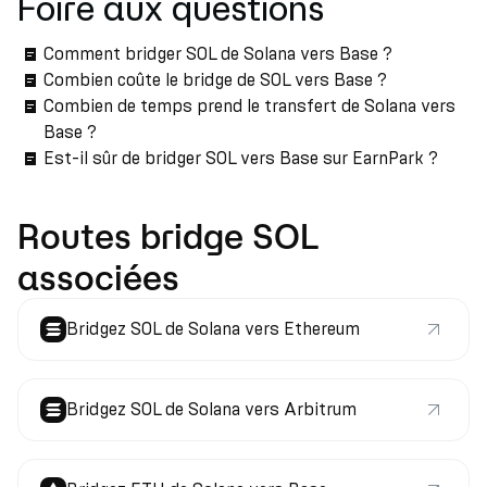
Foire aux questions
Comment bridger SOL de Solana vers Base ?
Combien coûte le bridge de SOL vers Base ?
Combien de temps prend le transfert de Solana vers
Base ?
Est-il sûr de bridger SOL vers Base sur EarnPark ?
Routes bridge SOL
associées
Bridgez SOL de Solana vers Ethereum
Bridgez SOL de Solana vers Arbitrum