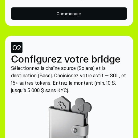
Commencer
02
Configurez votre bridge
Sélectionnez la chaîne source (Solana) et la
destination (Base). Choisissez votre actif — SOL, et
15+ autres tokens. Entrez le montant (min. 10 $,
jusqu’à 5 000 $ sans KYC).