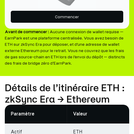
Commencer
Avant de commencer :
Aucune connexion de wallet requise —
EarnPark est une plateforme centralisée. Vous avez besoin de
ETH sur zkSync Era pour déposer, et d’une adresse de wallet
externe Ethereum pour le retrait. Vous ne couvrez que les frais
de gas source-chain en ETH lors de l’envoi du dépôt — distincts
des frais de bridge zéro d’EarnPark.
Détails de l’itinéraire ETH :
zkSync Era → Ethereum
Paramètre
Valeur
Actif
ETH