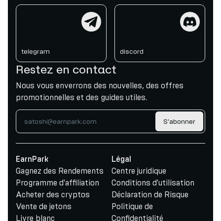
telegram
discord
telegram
discord
Restez en contact
Nous vous enverrons des nouvelles, des offres
promotionnelles et des guides utiles.
S'abonner
EarnPark
Légal
Gagnez des Rendements
Centre juridique
Programme d'affiliation
Conditions d'utilisation
Acheter des cryptos
Déclaration de Risque
Vente de jetons
Politique de
Livre blanc
Confidentialité