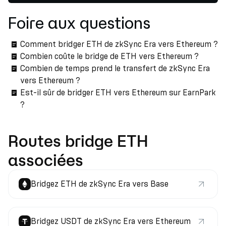
Foire aux questions
Comment bridger ETH de zkSync Era vers Ethereum ?
Combien coûte le bridge de ETH vers Ethereum ?
Combien de temps prend le transfert de zkSync Era
vers Ethereum ?
Est-il sûr de bridger ETH vers Ethereum sur EarnPark
?
Routes bridge ETH
associées
Bridgez ETH de zkSync Era vers Base
Bridgez USDT de zkSync Era vers Ethereum