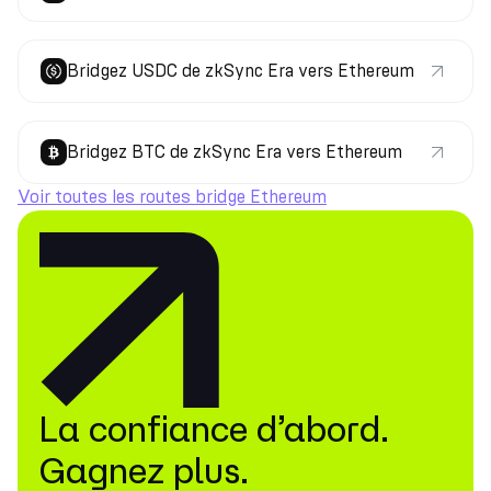
Bridgez USDC de zkSync Era vers Ethereum
Bridgez BTC de zkSync Era vers Ethereum
Voir toutes les routes bridge Ethereum
La confiance d’abord.
Gagnez plus.