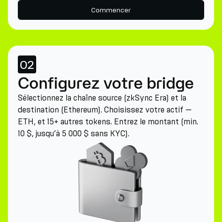
Commencer
02
Configurez votre bridge
Sélectionnez la chaîne source (zkSync Era) et la
destination (Ethereum). Choisissez votre actif —
ETH, et 15+ autres tokens. Entrez le montant (min.
10 $, jusqu’à 5 000 $ sans KYC).