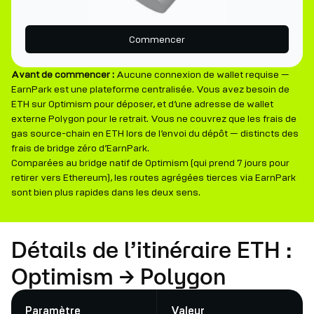
Commencer
Avant de commencer :
Aucune connexion de wallet requise —
EarnPark est une plateforme centralisée. Vous avez besoin de
ETH sur Optimism pour déposer, et d’une adresse de wallet
externe Polygon pour le retrait. Vous ne couvrez que les frais de
gas source-chain en ETH lors de l’envoi du dépôt — distincts des
frais de bridge zéro d’EarnPark.
Comparées au bridge natif de Optimism (qui prend 7 jours pour
retirer vers Ethereum), les routes agrégées tierces via EarnPark
sont bien plus rapides dans les deux sens.
Détails de l’itinéraire ETH :
Optimism → Polygon
Paramètre
Valeur