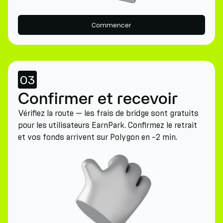
Commencer
03
Confirmer et recevoir
Vérifiez la route — les frais de bridge sont gratuits
pour les utilisateurs EarnPark. Confirmez le retrait
et vos fonds arrivent sur Polygon en ~2 min.