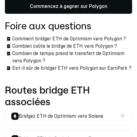
Commencez à gagner sur Polygon
Foire aux questions
Comment bridger ETH de Optimism vers Polygon ?
Combien coûte le bridge de ETH vers Polygon ?
Combien de temps prend le transfert de Optimism
vers Polygon ?
Est-il sûr de bridger ETH vers Polygon sur EarnPark ?
Routes bridge ETH
associées
Bridgez ETH de Optimism vers Solana