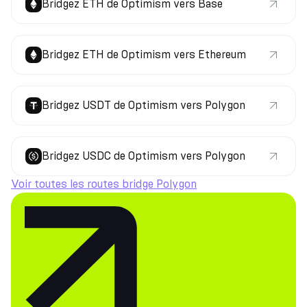
Bridgez ETH de Optimism vers Base
Bridgez ETH de Optimism vers Ethereum
Bridgez USDT de Optimism vers Polygon
Bridgez USDC de Optimism vers Polygon
Voir toutes les routes bridge Polygon