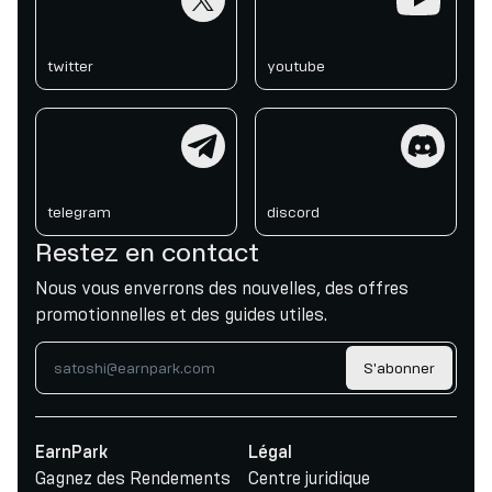
twitter
youtube
telegram
discord
telegram
discord
Restez en contact
Nous vous enverrons des nouvelles, des offres
promotionnelles et des guides utiles.
S'abonner
EarnPark
Légal
Gagnez des Rendements
Centre juridique