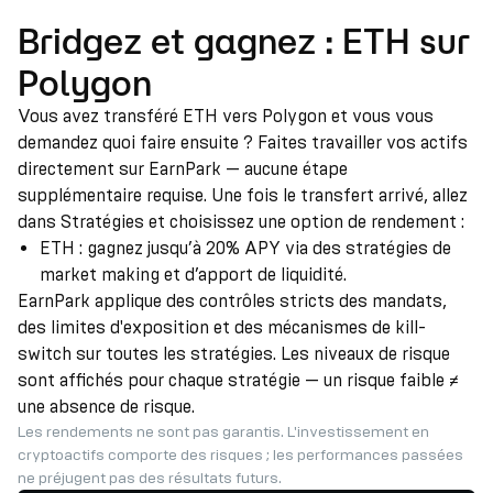
Bridgez et gagnez : ETH sur
Polygon
Vous avez transféré ETH vers Polygon et vous vous
demandez quoi faire ensuite ? Faites travailler vos actifs
directement sur EarnPark — aucune étape
supplémentaire requise. Une fois le transfert arrivé, allez
dans Stratégies et choisissez une option de rendement :
ETH : gagnez jusqu’à 20% APY via des stratégies de
market making et d’apport de liquidité.
EarnPark applique des contrôles stricts des mandats,
des limites d'exposition et des mécanismes de kill-
switch sur toutes les stratégies. Les niveaux de risque
sont affichés pour chaque stratégie — un risque faible ≠
une absence de risque.
Les rendements ne sont pas garantis. L'investissement en
cryptoactifs comporte des risques ; les performances passées
ne préjugent pas des résultats futurs.