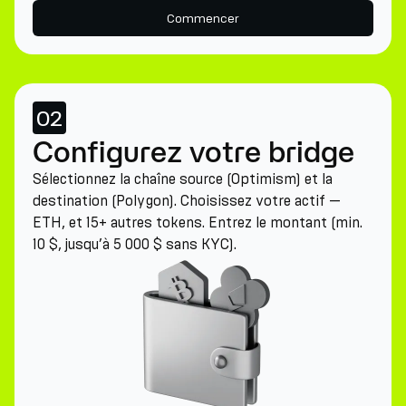
Commencer
02
Configurez votre bridge
Sélectionnez la chaîne source (Optimism) et la
destination (Polygon). Choisissez votre actif —
ETH, et 15+ autres tokens. Entrez le montant (min.
10 $, jusqu’à 5 000 $ sans KYC).