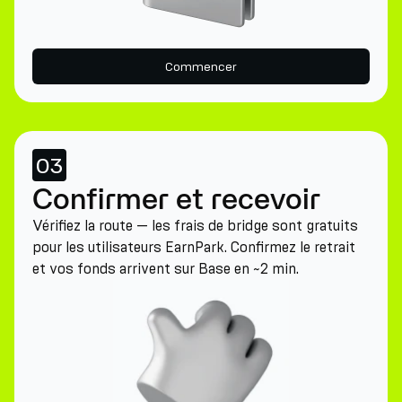
Commencer
03
Confirmer et recevoir
Vérifiez la route — les frais de bridge sont gratuits
pour les utilisateurs EarnPark. Confirmez le retrait
et vos fonds arrivent sur Base en ~2 min.