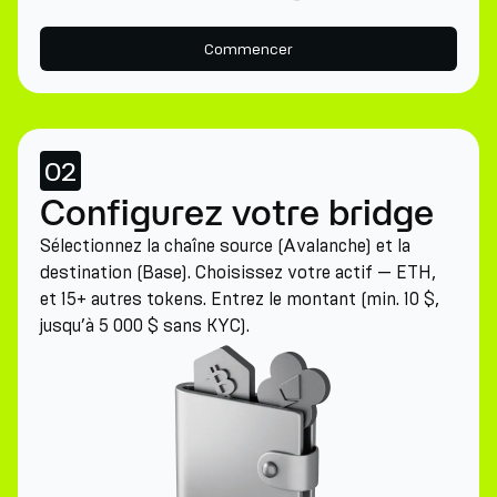
Commencer
02
Configurez votre bridge
Sélectionnez la chaîne source (Avalanche) et la
destination (Base). Choisissez votre actif — ETH,
et 15+ autres tokens. Entrez le montant (min. 10 $,
jusqu’à 5 000 $ sans KYC).