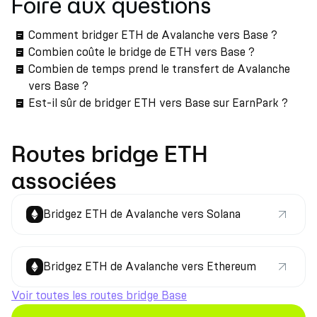
Foire aux questions
Comment bridger ETH de Avalanche vers Base ?
Combien coûte le bridge de ETH vers Base ?
Combien de temps prend le transfert de Avalanche
vers Base ?
Est-il sûr de bridger ETH vers Base sur EarnPark ?
Routes bridge ETH
associées
Bridgez ETH de Avalanche vers Solana
Bridgez ETH de Avalanche vers Ethereum
Voir toutes les routes bridge Base