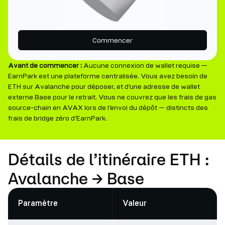
Commencer
Avant de commencer :
Aucune connexion de wallet requise —
EarnPark est une plateforme centralisée. Vous avez besoin de
ETH sur Avalanche pour déposer, et d’une adresse de wallet
externe Base pour le retrait. Vous ne couvrez que les frais de gas
source-chain en AVAX lors de l’envoi du dépôt — distincts des
frais de bridge zéro d’EarnPark.
Détails de l’itinéraire ETH :
Avalanche → Base
Paramètre
Valeur