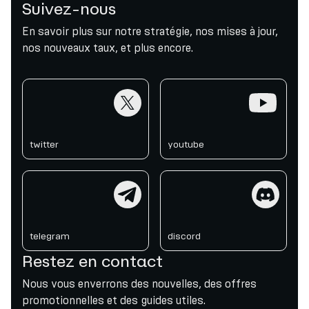
Suivez-nous
En savoir plus sur notre stratégie, nos mises à jour,
nos nouveaux taux, et plus encore.
twitter
youtube
twitter
youtube
telegram
discord
telegram
discord
Restez en contact
Nous vous enverrons des nouvelles, des offres
promotionnelles et des guides utiles.