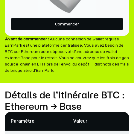
Commencer
Avant de commencer :
Aucune connexion de wallet requise —
EarnPark est une plateforme centralisée. Vous avez besoin de
BTC sur Ethereum pour déposer, et d’une adresse de wallet
externe Base pour le retrait. Vous ne couvrez que les frais de gas
source-chain en ETH lors de l’envoi du dépôt — distincts des frais
de bridge zéro d’EarnPark.
Détails de l’itinéraire BTC :
Ethereum → Base
Paramètre
Valeur