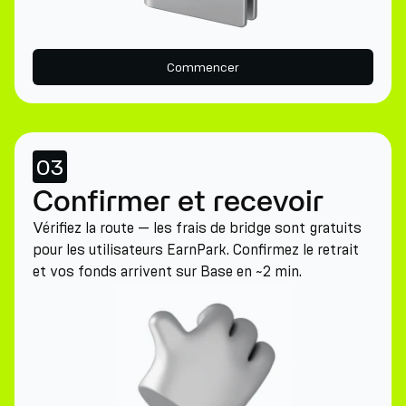
Commencer
03
Confirmer et recevoir
Vérifiez la route — les frais de bridge sont gratuits
pour les utilisateurs EarnPark. Confirmez le retrait
et vos fonds arrivent sur Base en ~2 min.