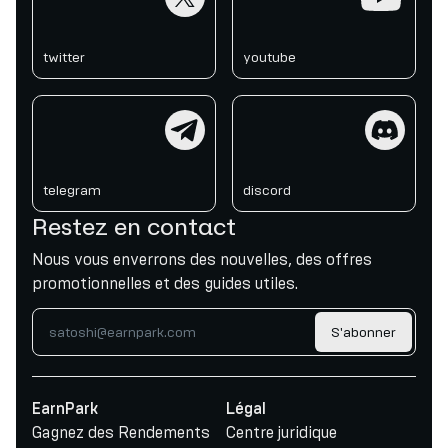
twitter
youtube
telegram
discord
telegram
discord
Restez en contact
Nous vous enverrons des nouvelles, des offres
promotionnelles et des guides utiles.
S'abonner
EarnPark
Légal
Gagnez des Rendements
Centre juridique