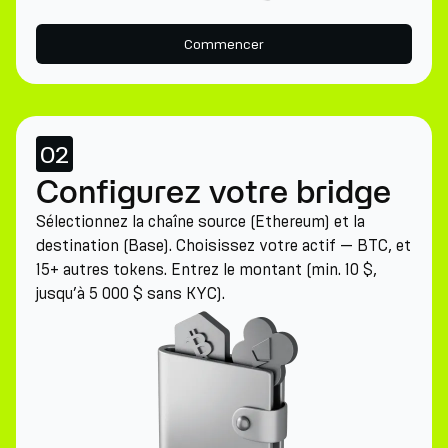
Commencer
02
Configurez votre bridge
Sélectionnez la chaîne source (Ethereum) et la
destination (Base). Choisissez votre actif — BTC, et
15+ autres tokens. Entrez le montant (min. 10 $,
jusqu’à 5 000 $ sans KYC).