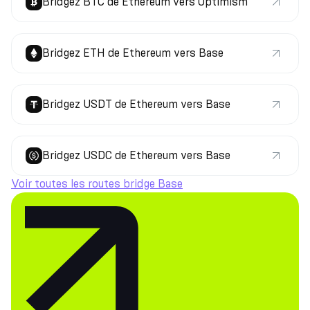
Bridgez BTC de Ethereum vers Optimism
Bridgez ETH de Ethereum vers Base
Bridgez USDT de Ethereum vers Base
Bridgez USDC de Ethereum vers Base
Voir toutes les routes bridge Base