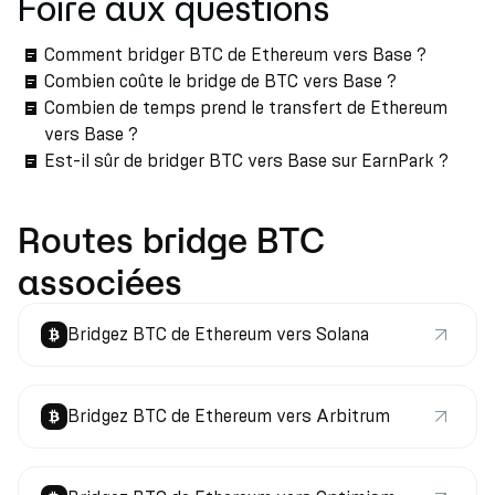
Foire aux questions
Comment bridger BTC de Ethereum vers Base ?
Combien coûte le bridge de BTC vers Base ?
Combien de temps prend le transfert de Ethereum
vers Base ?
Est-il sûr de bridger BTC vers Base sur EarnPark ?
Routes bridge BTC
associées
Bridgez BTC de Ethereum vers Solana
Bridgez BTC de Ethereum vers Arbitrum