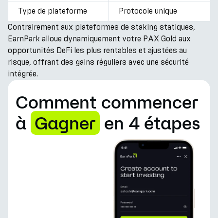
Type de plateforme
Protocole unique
Contrairement aux plateformes de staking statiques,
EarnPark alloue dynamiquement votre PAX Gold aux
opportunités DeFi les plus rentables et ajustées au
risque, offrant des gains réguliers avec une sécurité
intégrée.
Comment commencer
à
Gagner
en 4 étapes