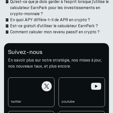
Qu'est-ce que je dois garder à l'esprit lorsque j'utilise le
calculateur EarnPark pour les investissements en
crypto-monnaie ?
En quoi APY diffère-t-il de APR en crypto ?
Est-ce gratuit d'utiliser le calculateur EarnPark ?
Comment calculer mon revenu passif en crypto ?
Suivez-nous
En savoir plus sur notre stratégie, nos mises à jour,
nos nouveaux taux, et plus encore.
twitter
youtube
twitter
youtube