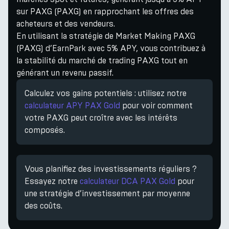
sur PAXG (PAXG) en rapprochant les offres des
acheteurs et des vendeurs.
En utilisant la stratégie de Market Making PAXG
(PAXG) d’EarnPark avec 5% APY, vous contribuez à
la stabilité du marché de trading PAXG tout en
générant un revenu passif.
Calculez vos gains potentiels : utilisez notre
calculateur APY PAX Gold
pour voir comment
votre PAXG peut croître avec les intérêts
composés.
Vous planifiez des investissements réguliers ?
Essayez notre
calculateur DCA PAX Gold
pour
une stratégie d’investissement par moyenne
des coûts.