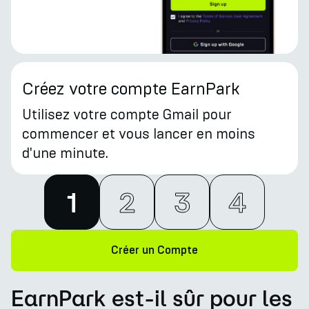
Créez votre compte EarnPark
Utilisez votre compte Gmail pour
commencer et vous lancer en moins
d'une minute.
1
2
3
4
Créer un Compte
EarnPark est-il sûr pour les