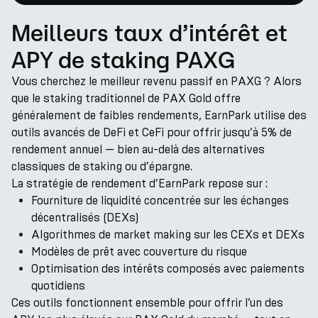
Meilleurs taux d’intérêt et
APY de staking PAXG
Vous cherchez le meilleur revenu passif en PAXG ? Alors
que le staking traditionnel de PAX Gold offre
généralement de faibles rendements, EarnPark utilise des
outils avancés de DeFi et CeFi pour offrir jusqu’à 5% de
rendement annuel — bien au-delà des alternatives
classiques de staking ou d’épargne.
La stratégie de rendement d’EarnPark repose sur :
Fourniture de liquidité concentrée sur les échanges
décentralisés (DEXs)
Algorithmes de market making sur les CEXs et DEXs
Modèles de prêt avec couverture du risque
Optimisation des intérêts composés avec paiements
quotidiens
Ces outils fonctionnent ensemble pour offrir l’un des