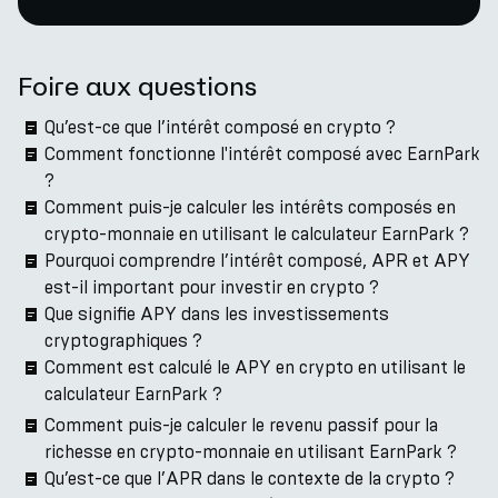
Foire aux questions
Qu’est-ce que l’intérêt composé en crypto ?
Comment fonctionne l'intérêt composé avec EarnPark
?
Comment puis-je calculer les intérêts composés en
crypto-monnaie en utilisant le calculateur EarnPark ?
Pourquoi comprendre l’intérêt composé, APR et APY
est-il important pour investir en crypto ?
Que signifie APY dans les investissements
cryptographiques ?
Comment est calculé le APY en crypto en utilisant le
calculateur EarnPark ?
Comment puis-je calculer le revenu passif pour la
richesse en crypto-monnaie en utilisant EarnPark ?
Qu’est-ce que l’APR dans le contexte de la crypto ?