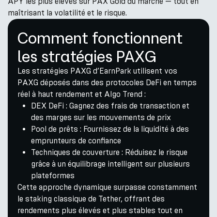
APY les plus élevés sur PAX Gold du marché — tout en
maîtrisant la volatilité et le risque.
Comment fonctionnent
les stratégies PAXG
Les stratégies PAXG d’EarnPark utilisent vos
PAXG déposés dans des protocoles DeFi en temps
réel à haut rendement et Algo Trend :
DEX DeFi : Gagnez des frais de transaction et
des marges sur les mouvements de prix
Pool de prêts : Fournissez de la liquidité à des
emprunteurs de confiance
Techniques de couverture : Réduisez le risque
grâce à un équilibrage intelligent sur plusieurs
plateformes
Cette approche dynamique surpasse constamment
le staking classique de Tether, offrant des
rendements plus élevés et plus stables tout en