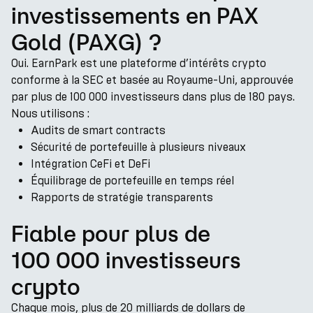
investissements en PAX
Gold (PAXG) ?
Oui. EarnPark est une plateforme d’intérêts crypto
conforme à la SEC et basée au Royaume-Uni, approuvée
par plus de 100 000 investisseurs dans plus de 180 pays.
Nous utilisons :
Audits de smart contracts
Sécurité de portefeuille à plusieurs niveaux
Intégration CeFi et DeFi
Équilibrage de portefeuille en temps réel
Rapports de stratégie transparents
Fiable pour plus de
100 000 investisseurs
crypto
Chaque mois, plus de 20 milliards de dollars de