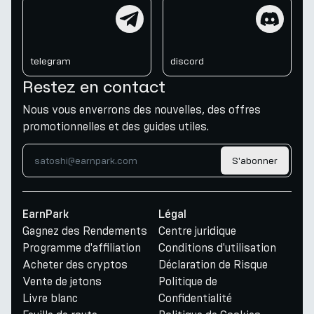
telegram
discord
telegram
discord
Restez en contact
Nous vous enverrons des nouvelles, des offres
promotionnelles et des guides utiles.
S'abonner
EarnPark
Légal
Gagnez des Rendements
Centre juridique
Programme d'affiliation
Conditions d'utilisation
Acheter des cryptos
Déclaration de Risque
Vente de jetons
Politique de
Livre blanc
Confidentialité