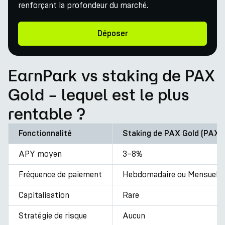
renforçant la profondeur du marché.
Déposer
EarnPark vs staking de PAX
Gold – lequel est le plus
rentable ?
Fonctionnalité
Staking de PAX Gold (PAXG
APY moyen
3–8%
Fréquence de paiement
Hebdomadaire ou Mensuel
Capitalisation
Rare
Stratégie de risque
Aucun