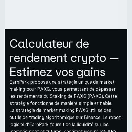
Calculateur de
rendement crypto —
Estimez vos gains
EarnPark propose une stratégie unique de market
making pour PAXG, vous permettant de dépasser
les rendements du Staking de PAXG (PAXG). Cette
stratégie fonctionne de manière simple et fiable.
La stratégie de market making PAXG utilise des
outils de trading algorithmique sur Binance. Le robot
logiciel d’EarnPark fournit de la liquidité sur les
marchés spot et futures, générant jusqu’à 5% APY