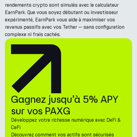
rendements crypto sont simulés avec le calculateur
EarnPark. Que vous soyez débutant ou investisseur
expérimenté, EarnPark vous aide à maximiser vos
revenus passifs avec vos Tether — sans configuration
complexe ni frais cachés.
Gagnez jusqu’à 5% APY
sur vos PAXG
Développez votre richesse numérique avec DeFi &
CeFi
Découvrez comment vos actifs sont sécurisés