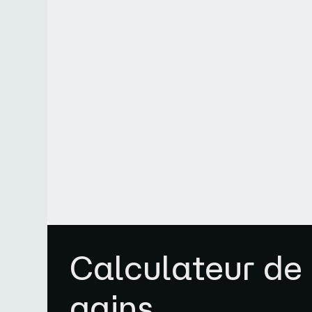
Calculateur de
gains