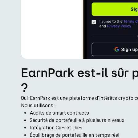
EarnPark est-il sûr 
?
Oui. EarnPark est une plateforme d’intérêts crypto 
Nous utilisons :
Audits de smart contracts
Sécurité de portefeuille à plusieurs niveaux
Intégration CeFi et DeFi
Équilibrage de portefeuille en temps réel