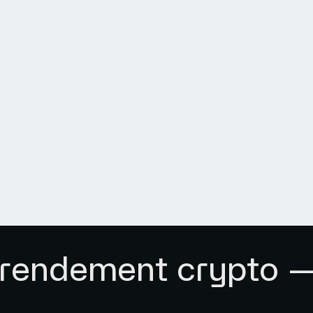
 rendement crypto —