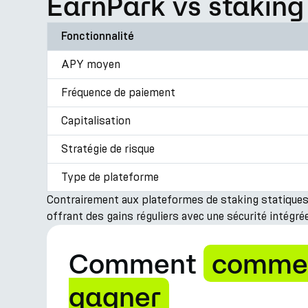
EarnPark vs staking 
Fonctionnalité
APY moyen
Fréquence de paiement
Capitalisation
Stratégie de risque
Type de plateforme
Contrairement aux plateformes de staking statiques,
offrant des gains réguliers avec une sécurité intégrée
Comment
comme
gagner