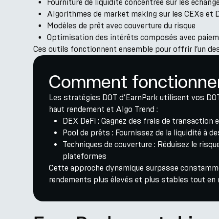
Fourniture de liquidité concentrée sur les échan
Algorithmes de market making sur les CEXs et
Modèles de prêt avec couverture du risque
Optimisation des intérêts composés avec paiem
Ces outils fonctionnent ensemble pour offrir l’un des
Comment fonctionnen
Les stratégies DOT d’EarnPark utilisent vos DO
haut rendement et Algo Trend :
DEX DeFi : Gagnez des frais de transaction
Pool de prêts : Fournissez de la liquidité à 
Techniques de couverture : Réduisez le risque
plateformes
Cette approche dynamique surpasse constamment
rendements plus élevés et plus stables tout en 