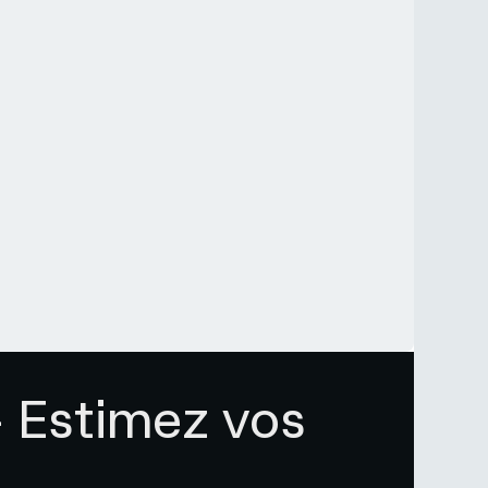
 Estimez vos