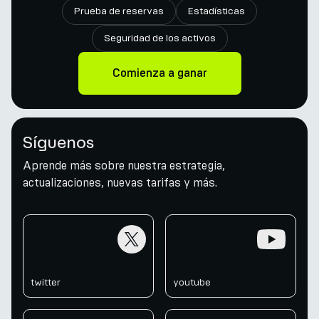
Prueba de reservas
Estadísticas
Seguridad de los activos
Comienza a ganar
Síguenos
Aprende más sobre nuestra estrategia,
actualizaciones, nuevas tarifas y más.
twitter
youtube
twitter
youtube