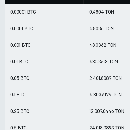
0.00001 BTC
0.4804 TON
0.0001 BTC
4.8036 TON
0.001 BTC
48.0362 TON
0.01 BTC
480.3618 TON
0.05 BTC
2 401.8089 TON
0.1 BTC
4 803.6179 TON
0.25 BTC
12 009.0446 TON
0.5 BTC
24 018.0893 TON