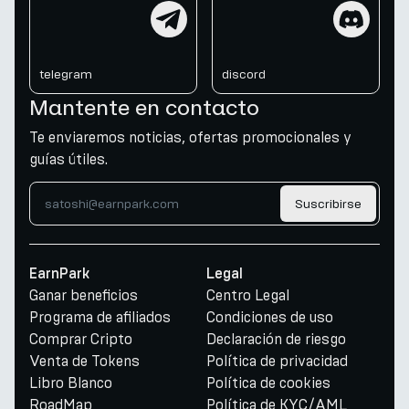
telegram
discord
telegram
discord
Mantente en contacto
Te enviaremos noticias, ofertas promocionales y
guías útiles.
Suscribirse
EarnPark
Legal
Ganar beneficios
Centro Legal
Programa de afiliados
Condiciones de uso
Comprar Cripto
Declaración de riesgo
Venta de Tokens
Política de privacidad
Libro Blanco
Política de cookies
RoadMap
Política de KYC/AML