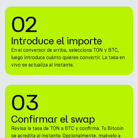
02
Introduce el importe
En el conversor de arriba, selecciona TON y BTC,
luego introduce cuánto quieres convertir. La tasa en
vivo se actualiza al instante.
03
Confirmar el swap
Revisa la tasa de TON a BTC y confirma. Tu Bitcoin
se acredita al instante. Opcionalmente, muévelo a