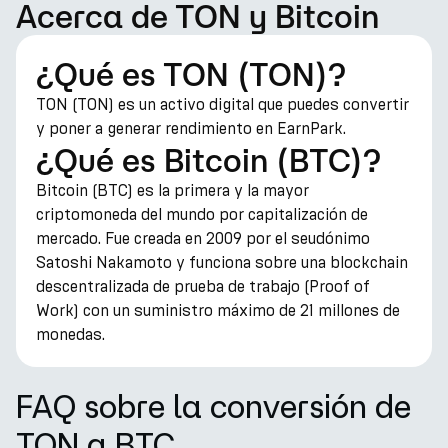
Acerca de TON y Bitcoin
¿Qué es TON (TON)?
TON (TON) es un activo digital que puedes convertir
y poner a generar rendimiento en EarnPark.
¿Qué es Bitcoin (BTC)?
Bitcoin (BTC) es la primera y la mayor
criptomoneda del mundo por capitalización de
mercado. Fue creada en 2009 por el seudónimo
Satoshi Nakamoto y funciona sobre una blockchain
descentralizada de prueba de trabajo (Proof of
Work) con un suministro máximo de 21 millones de
monedas.
FAQ sobre la conversión de
TON a BTC