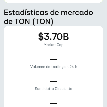
Estadísticas de mercado
de TON (TON)
$3.70B
Market Cap
—
Volumen de trading en 24 h
—
Suministro Circulante
—