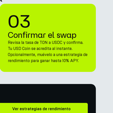
03
Confirmar el swap
Revisa la tasa de TON a USDC y confirma.
Tu USD Coin se acredita al instante.
Opcionalmente, muévelo a una estrategia de
rendimiento para ganar hasta 10% APY.
Ver estrategias de rendimiento