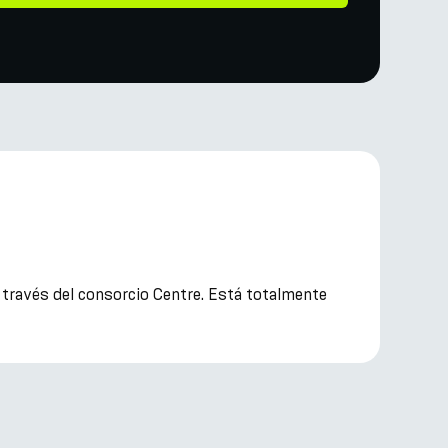
 través del consorcio Centre. Está totalmente