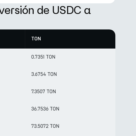
versión de USDC a
TON
0.7351 TON
3.6754 TON
7.3507 TON
36.7536 TON
73.5072 TON