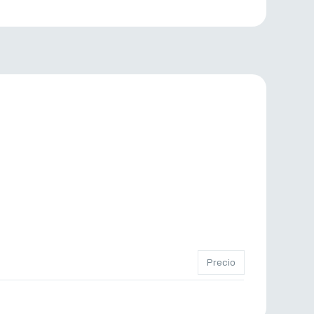
Precio