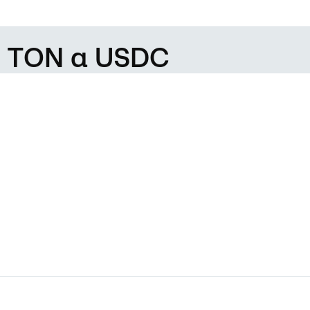
de TON a USDC