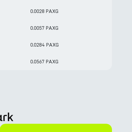
0.0028 PAXG
0.0057 PAXG
0.0284 PAXG
0.0567 PAXG
ark