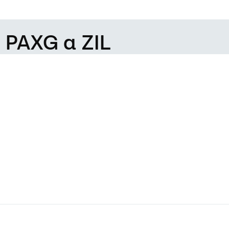
e PAXG a ZIL