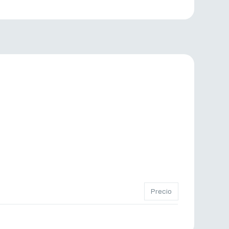
Precio