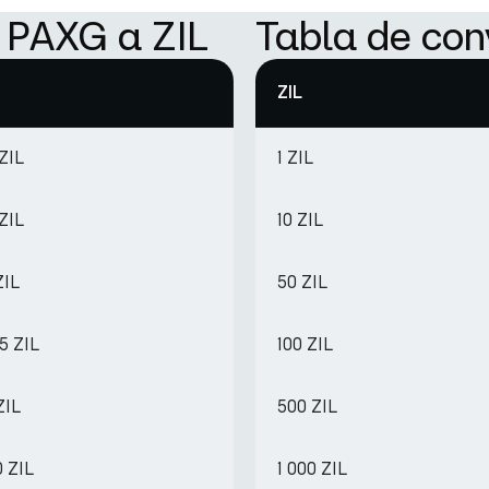
e PAXG a ZIL
Tabla de con
ZIL
 ZIL
1 ZIL
 ZIL
10 ZIL
ZIL
50 ZIL
5 ZIL
100 ZIL
ZIL
500 ZIL
0 ZIL
1 000 ZIL