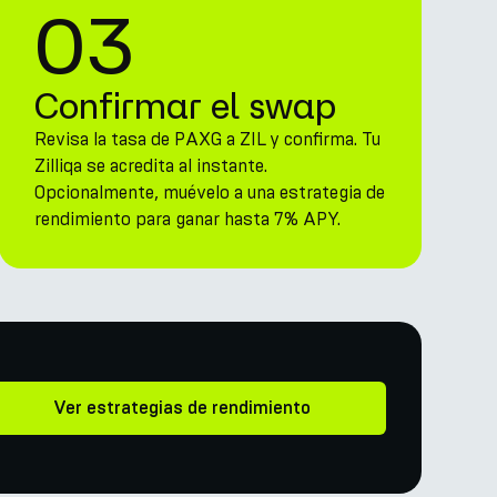
03
Confirmar el swap
Revisa la tasa de PAXG a ZIL y confirma. Tu
Zilliqa se acredita al instante.
Opcionalmente, muévelo a una estrategia de
rendimiento para ganar hasta 7% APY.
Ver estrategias de rendimiento