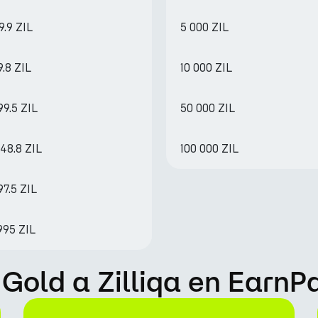
9.9 ZIL
5 000 ZIL
9.8 ZIL
10 000 ZIL
99.5 ZIL
50 000 ZIL
48.8 ZIL
100 000 ZIL
97.5 ZIL
995 ZIL
Gold a Zilliqa en EarnP