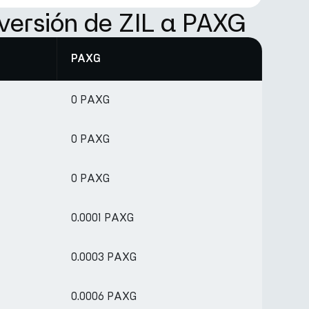
versión de ZIL a PAXG
PAXG
0 PAXG
0 PAXG
0 PAXG
0.0001 PAXG
0.0003 PAXG
0.0006 PAXG