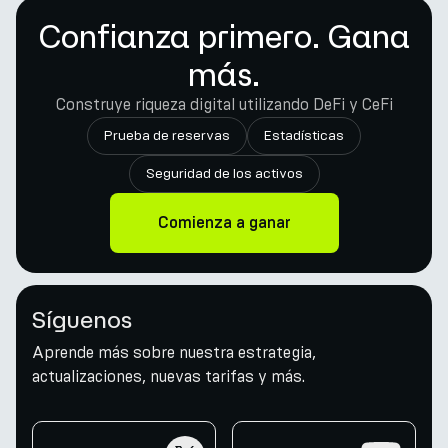
Confianza primero. Gana
más.
Construye riqueza digital utilizando DeFi y CeFi
Prueba de reservas
Estadísticas
Seguridad de los activos
Comienza a ganar
Síguenos
Aprende más sobre nuestra estrategia,
actualizaciones, nuevas tarifas y más.
twitter
youtube