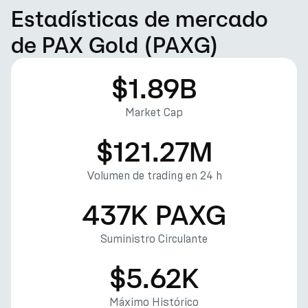
Estadísticas de mercado
de PAX Gold (PAXG)
$1.89B
Market Cap
$121.27M
Volumen de trading en 24 h
437K PAXG
Suministro Circulante
$5.62K
Máximo Histórico