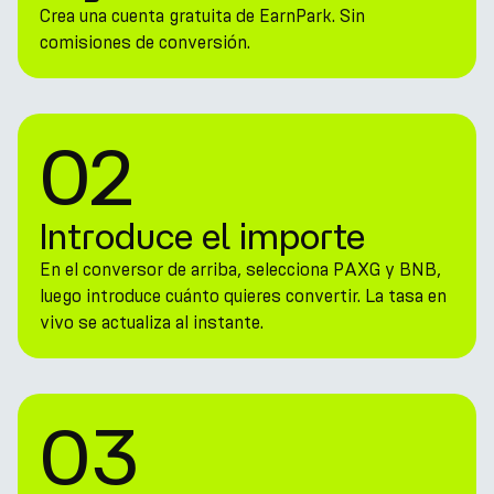
Crea una cuenta gratuita de EarnPark. Sin
comisiones de conversión.
02
Introduce el importe
En el conversor de arriba, selecciona PAXG y BNB,
luego introduce cuánto quieres convertir. La tasa en
vivo se actualiza al instante.
03