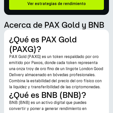
Ver estrategias de rendimiento
Acerca de PAX Gold y BNB
¿Qué es PAX Gold
(PAXG)?
PAX Gold (PAXG) es un token respaldado por oro
emitido por Paxos, donde cada token representa
una onza troy de oro fino de un lingote London Good
Delivery almacenado en bóvedas profesionales.
Combina la estabilidad del precio del oro físico con
la liquidez y transferibilidad de las criptomonedas.
¿Qué es BNB (BNB)?
BNB (BNB) es un activo digital que puedes
convertir y poner a generar rendimiento en