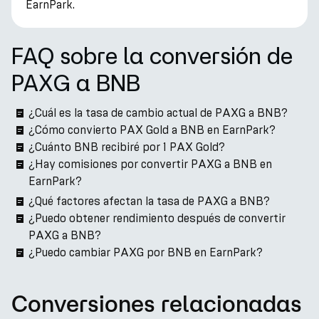
EarnPark.
FAQ sobre la conversión de
PAXG a BNB
¿Cuál es la tasa de cambio actual de PAXG a BNB?
¿Cómo convierto PAX Gold a BNB en EarnPark?
¿Cuánto BNB recibiré por 1 PAX Gold?
¿Hay comisiones por convertir PAXG a BNB en
EarnPark?
¿Qué factores afectan la tasa de PAXG a BNB?
¿Puedo obtener rendimiento después de convertir
PAXG a BNB?
¿Puedo cambiar PAXG por BNB en EarnPark?
Conversiones relacionadas