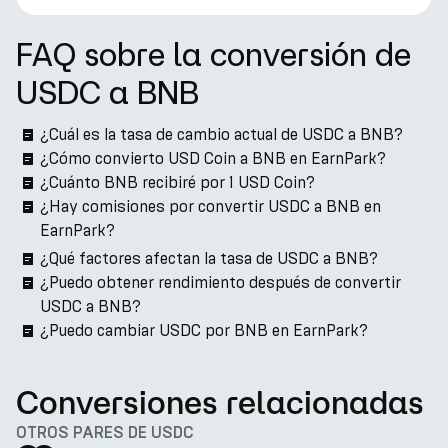
FAQ sobre la conversión de
USDC a BNB
¿Cuál es la tasa de cambio actual de USDC a BNB?
¿Cómo convierto USD Coin a BNB en EarnPark?
¿Cuánto BNB recibiré por 1 USD Coin?
¿Hay comisiones por convertir USDC a BNB en
EarnPark?
¿Qué factores afectan la tasa de USDC a BNB?
¿Puedo obtener rendimiento después de convertir
USDC a BNB?
¿Puedo cambiar USDC por BNB en EarnPark?
Conversiones relacionadas
OTROS PARES DE USDC