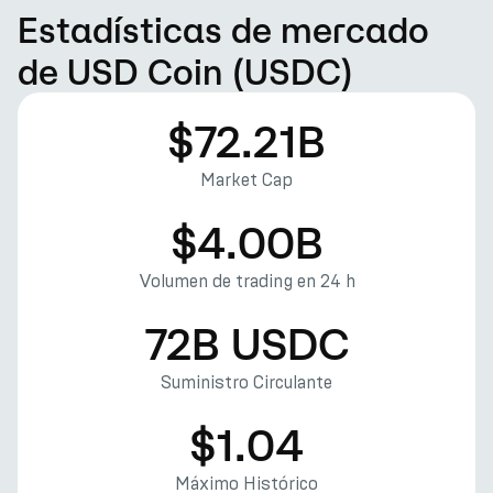
Estadísticas de mercado
de USD Coin (USDC)
$72.21B
Market Cap
$4.00B
Volumen de trading en 24 h
72B USDC
Suministro Circulante
$1.04
Máximo Histórico