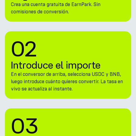
Crea una cuenta gratuita de EarnPark. Sin
comisiones de conversión.
02
Introduce el importe
En el conversor de arriba, selecciona USDC y BNB,
luego introduce cuánto quieres convertir. La tasa en
vivo se actualiza al instante.
03