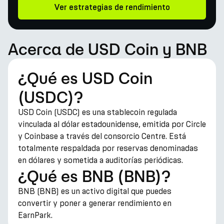
Ver estrategias de rendimiento
Acerca de USD Coin y BNB
¿Qué es USD Coin
(USDC)?
USD Coin (USDC) es una stablecoin regulada
vinculada al dólar estadounidense, emitida por Circle
y Coinbase a través del consorcio Centre. Está
totalmente respaldada por reservas denominadas
en dólares y sometida a auditorías periódicas.
¿Qué es BNB (BNB)?
BNB (BNB) es un activo digital que puedes
convertir y poner a generar rendimiento en
EarnPark.