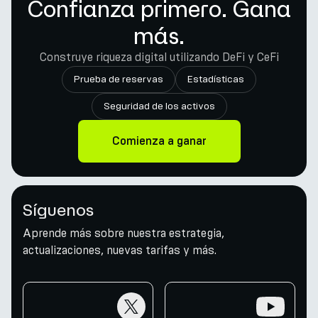
Confianza primero. Gana
más.
Construye riqueza digital utilizando DeFi y CeFi
Prueba de reservas
Estadísticas
Seguridad de los activos
Comienza a ganar
Síguenos
Aprende más sobre nuestra estrategia,
actualizaciones, nuevas tarifas y más.
twitter
youtube