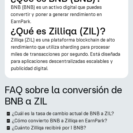
BNB (BNB) es un activo digital que puedes
convertir y poner a generar rendimiento en
EarnPark.
¿Qué es Zilliqa (ZIL)?
Zilliqa (ZIL) es una plataforma blockchain de alto
rendimiento que utiliza sharding para procesar
miles de transacciones por segundo. Está diseñada
para aplicaciones descentralizadas escalables y
publicidad digital.
FAQ sobre la conversión de
BNB a ZIL
¿Cuál es la tasa de cambio actual de BNB a ZIL?
¿Cómo convierto BNB a Zilliqa en EarnPark?
¿Cuánto Zilliqa recibiré por 1 BNB?