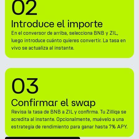
02
Introduce el importe
En el conversor de arriba, selecciona BNB y ZIL,
luego introduce cuánto quieres convertir. La tasa en
vivo se actualiza al instante.
03
Confirmar el swap
Revisa la tasa de BNB a ZIL y confirma. Tu Zilliqa se
acredita al instante. Opcionalmente, muévelo a una
estrategia de rendimiento para ganar hasta 7% APY.