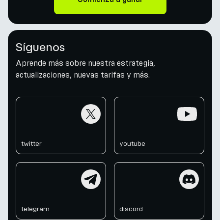
Síguenos
Aprende más sobre nuestra estrategia,
actualizaciones, nuevas tarifas y más.
twitter
youtube
twitter
youtube
telegram
discord
telegram
discord