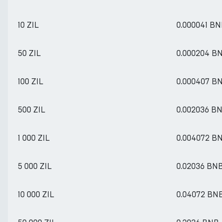
10 ZIL
0.000041 B
50 ZIL
0.000204 B
100 ZIL
0.000407 B
500 ZIL
0.002036 B
1 000 ZIL
0.004072 B
5 000 ZIL
0.02036 BN
10 000 ZIL
0.04072 BN